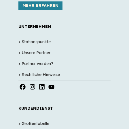
MEHR ERFAHREN
UNTERNEHMEN
> Stationspunkte
> Unsere Partner
> Partner werden?
> Rechtliche Hinweise
KUNDENDIENST
> Größentabelle