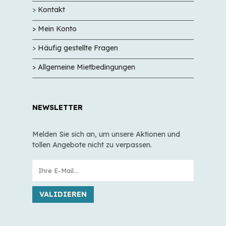
>
Kontakt
> Mein Konto
>
Häufig gestellte Fragen
> Allgemeine Mietbedingungen
NEWSLETTER
Melden Sie sich an, um unsere Aktionen und
tollen Angebote nicht zu verpassen.
VALIDIEREN