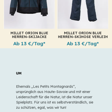
MILLET ORION BLUE
MILLET ORION BLUE
HERREN-SKIJACKE
HERREN-SKIHOSE VERLEIH
VERLEIH
Ab 13 €/Tag*
Ab 13 €/Tag*
UM
Ehemals „Les Petits Montagnards“,
ursprünglich aus Haute-Savoie und mit einer
Leidenschaft für die Natur, ist die Natur unser
Spielplatz. Für uns ist es selbstverständlich, sie
zu schützen, egal, was wir tun!