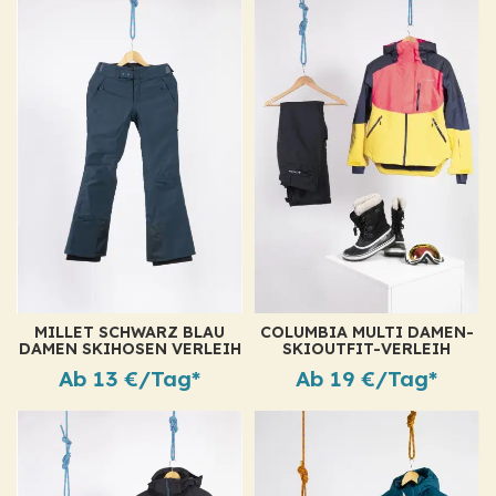
MILLET SCHWARZ BLAU
COLUMBIA MULTI DAMEN-
DAMEN SKIHOSEN VERLEIH
SKIOUTFIT-VERLEIH
Ab 13 €/Tag*
Ab 19 €/Tag*