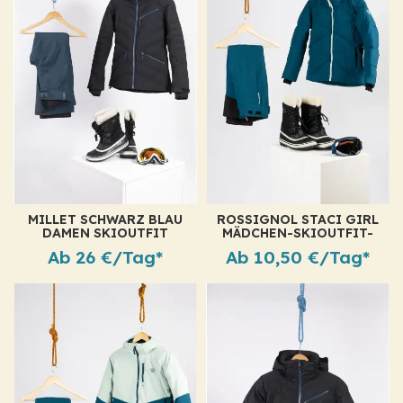
MILLET SCHWARZ BLAU
ROSSIGNOL STACI GIRL
DAMEN SKIOUTFIT
MÄDCHEN-SKIOUTFIT-
VERLEIH
VERLEIH
Ab 26 €/Tag*
Ab 10,50 €/Tag*