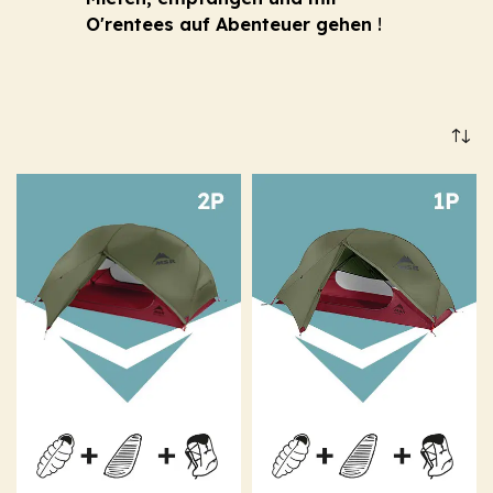
O'rentees auf Abenteuer gehen
!