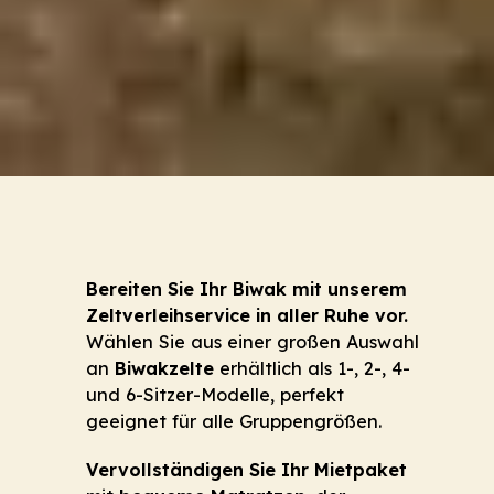
Bereiten Sie Ihr Biwak mit unserem
Zeltverleihservice in aller Ruhe vor.
Wählen Sie aus einer großen Auswahl
an
Biwakzelte
erhältlich als 1-, 2-, 4-
und 6-Sitzer-Modelle, perfekt
geeignet für alle Gruppengrößen.
Vervollständigen Sie Ihr Mietpaket