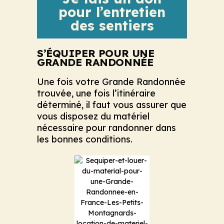
pour l’entretien
des sentiers
S’ÉQUIPER POUR UNE
GRANDE RANDONNÉE
Une fois votre Grande Randonnée
trouvée, une fois l’itinéraire
déterminé, il faut vous assurer que
vous disposez du matériel
nécessaire pour randonner dans
les bonnes conditions.