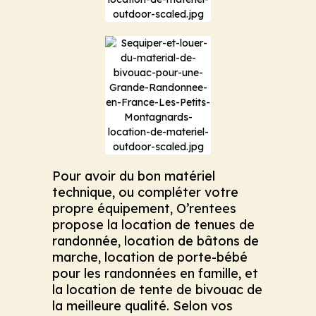
Pour avoir du bon matériel
technique, ou compléter votre
propre équipement, O’rentees
propose la location de tenues de
randonnée, location de bâtons de
marche, location de porte-bébé
pour les randonnées en famille, et
la location de tente de bivouac de
la meilleure qualité. Selon vos