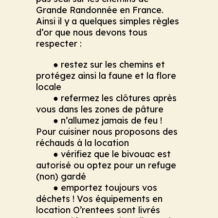
Grande Randonnée en France.
Ainsi il y a quelques simples règles
d’or que nous devons tous
respecter :
● restez sur les chemins et
protégez ainsi la faune et la flore
locale
● refermez les clôtures après
vous dans les zones de pâture
● n’allumez jamais de feu !
Pour cuisiner nous proposons des
réchauds à la location
● vérifiez que le bivouac est
autorisé ou optez pour un refuge
(non) gardé
● emportez toujours vos
déchets ! Vos équipements en
location O’rentees sont livrés