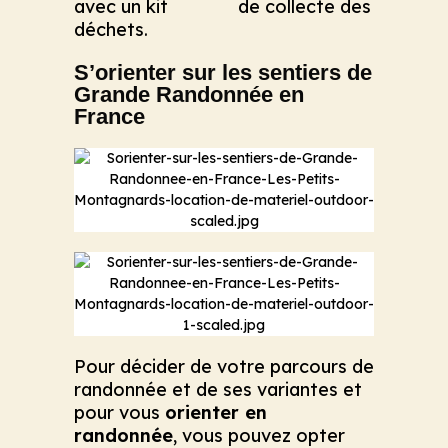
avec un kit de collecte des
déchets.
S’orienter sur les sentiers de
Grande Randonnée en
France
Pour décider de votre parcours de
randonnée et de ses variantes et
pour vous
orienter en
randonnée
, vous pouvez opter