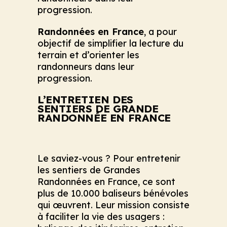
progression.
Randonnées en France
, a pour
objectif de simplifier la lecture du
terrain et d’orienter les
randonneurs dans leur
progression.
L’ENTRETIEN DES
SENTIERS DE GRANDE
RANDONNÉE EN FRANCE
Le saviez-vous ? Pour entretenir
les sentiers de Grandes
Randonnées en France, ce sont
plus de 10.000 baliseurs bénévoles
qui œuvrent. Leur mission consiste
à faciliter la vie des usagers :