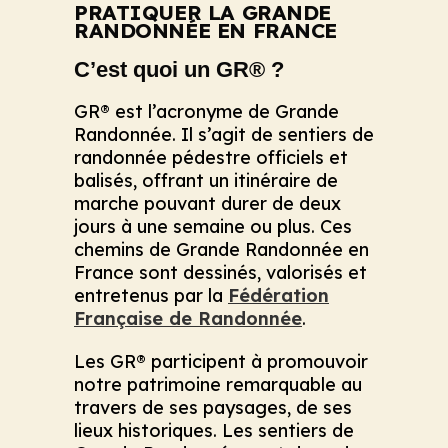
PRATIQUER LA GRANDE
RANDONNÉE EN FRANCE
C’est quoi un GR® ?
GR® est l’acronyme de Grande
Randonnée. Il s’agit de sentiers de
randonnée pédestre officiels et
balisés, offrant un itinéraire de
marche pouvant durer de deux
jours à une semaine ou plus. Ces
chemins de Grande Randonnée en
France sont dessinés, valorisés et
entretenus par la
Fédération
Française de Randonnée
.
Les GR® participent à promouvoir
notre patrimoine remarquable au
travers de ses paysages, de ses
lieux historiques. Les sentiers de