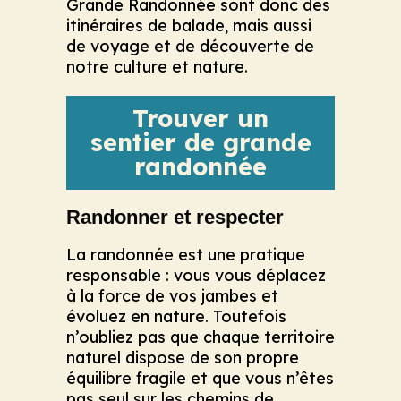
Grande Randonnée sont donc des
itinéraires de balade, mais aussi
de voyage et de découverte de
notre culture et nature.
Trouver un
sentier de grande
randonnée
Randonner et respecter
La randonnée est une pratique
responsable : vous vous déplacez
à la force de vos jambes et
évoluez en nature. Toutefois
n’oubliez pas que chaque territoire
naturel dispose de son propre
équilibre fragile et que vous n’êtes
pas seul sur les chemins de