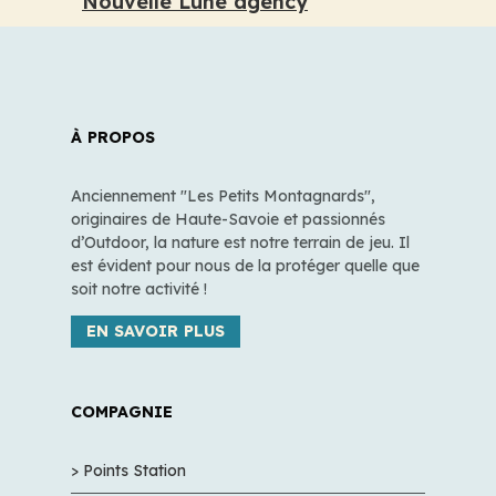
Nouvelle Lune agency
À PROPOS
Anciennement "Les Petits Montagnards",
originaires de Haute-Savoie et passionnés
d’Outdoor, la nature est notre terrain de jeu. Il
est évident pour nous de la protéger quelle que
soit notre activité !
EN SAVOIR PLUS
COMPAGNIE
> Points Station