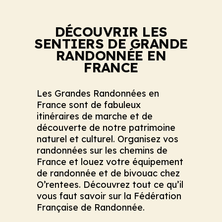
DÉCOUVRIR LES
SENTIERS DE GRANDE
RANDONNÉE EN
FRANCE
Les Grandes Randonnées en
France sont de fabuleux
itinéraires de marche et de
découverte de notre patrimoine
naturel et culturel. Organisez vos
randonnées sur les chemins de
France et louez votre équipement
de randonnée et de bivouac chez
O’rentees. Découvrez tout ce qu’il
vous faut savoir sur la Fédération
Française de Randonnée.