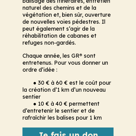
balisage des itinéraires, entretien
naturel des chemins et de la
végétation et, bien sûr, ouverture
de nouvelles voies pédestres. Il
peut également s’agir de la
réhabilitation de cabanes et
refuges non-gardés.
Chaque année, les GR® sont
entretenus. Pour vous donner un
ordre d’idée :
● 30 € à 60 € est le coût pour
la création d’1 km d’un nouveau
sentier
● 10 € à 40 € permettent
d’entretenir le sentier et de
rafraîchir les balises pour 1 km
Je fais un don