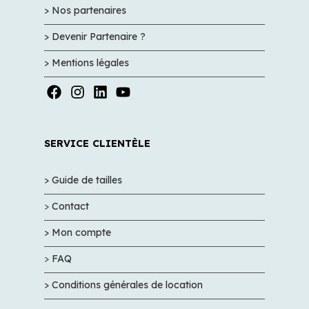
> Nos partenaires
> Devenir Partenaire ?
> Mentions légales
SERVICE CLIENTÈLE
> Guide de tailles
>
Contact
> Mon compte
>
FAQ
> Conditions générales de location