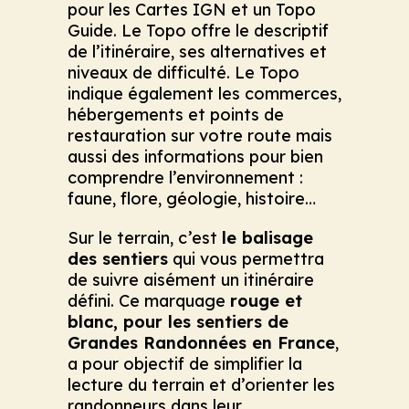
pour les Cartes IGN et un Topo
Guide. Le Topo offre le descriptif
de l’itinéraire, ses alternatives et
niveaux de difficulté. Le Topo
indique également les commerces,
hébergements et points de
restauration sur votre route mais
aussi des informations pour bien
comprendre l’environnement :
faune, flore, géologie, histoire…
Sur le terrain, c’est
le balisage
des sentiers
qui vous permettra
de suivre aisément un itinéraire
défini. Ce marquage
rouge et
blanc, pour les sentiers de
Grandes Randonnées en France
,
a pour objectif de simplifier la
lecture du terrain et d’orienter les
randonneurs dans leur