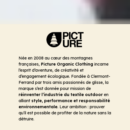
Née en 2008 au cœur des montagnes
françaises,
Picture Organic Clothing
incarne
l’esprit d’aventure, de créativité et
d’engagement écologique. Fondée à Clermont-
Ferrand par trois amis passionnés de glisse, la
marque s’est donnée pour mission de
réinventer l’industrie du textile outdoor
en
alliant
style, performance et responsabilité
environnementale
. Leur ambition : prouver
qu’il est possible de profiter de la nature sans la
détruire.