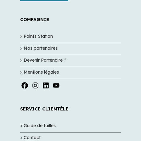
COMPAGNIE
> Points Station
> Nos partenaires
> Devenir Partenaire ?
> Mentions légales
SERVICE CLIENTÈLE
> Guide de tailles
>
Contact