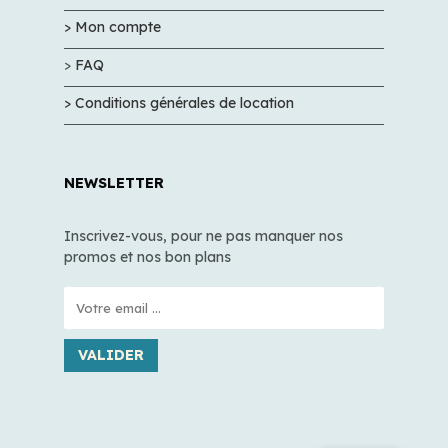
> Mon compte
>
FAQ
> Conditions générales de location
NEWSLETTER
Inscrivez-vous, pour ne pas manquer nos
promos et nos bon plans
VALIDER