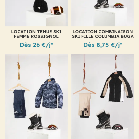
LOCATION TENUE SKI
LOCATION COMBINAISON
FEMME ROSSIGNOL
SKI FILLE COLUMBIA BUGA
VENTINA
PASTEL
Dès 26 €/j*
Dès 8,75 €/j*