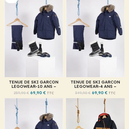
TENUE DE SKI GARCON
TENUE DE SKI GARCON
LEGOWEAR-10 ANS –
LEGOWEAR-4 ANS –
69,90
€
69,90
€
259,90
€
349,90
€
TTC
TTC