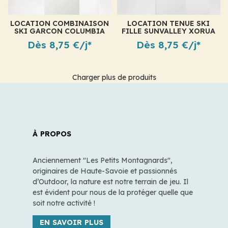
LOCATION COMBINAISON
LOCATION TENUE SKI
SKI GARCON COLUMBIA
FILLE SUNVALLEY XORUA
BUGA NAVY
Dès 8,75 €/j*
Dès 8,75 €/j*
Charger plus de produits
À PROPOS
Anciennement "Les Petits Montagnards",
originaires de Haute-Savoie et passionnés
d’Outdoor, la nature est notre terrain de jeu. Il
est évident pour nous de la protéger quelle que
soit notre activité !
EN SAVOIR PLUS