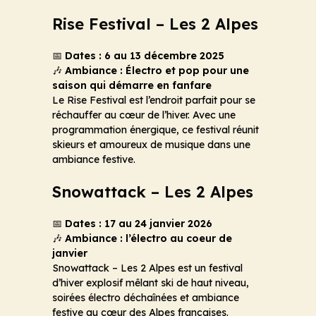
Rise Festival – Les 2 Alpes
📅
Dates : 6 au 13 décembre 2025
🎶
Ambiance : Électro et pop pour une
saison qui démarre en fanfare
Le Rise Festival est l’endroit parfait pour se
réchauffer au cœur de l’hiver. Avec une
programmation énergique, ce festival réunit
skieurs et amoureux de musique dans une
ambiance festive.
Snowattack – Les 2 Alpes
📅
Dates : 17 au 24 janvier 2026
🎶
Ambiance : l’électro au coeur de
janvier
Snowattack – Les 2 Alpes est un festival
d’hiver explosif mêlant ski de haut niveau,
soirées électro déchaînées et ambiance
festive au cœur des Alpes françaises.