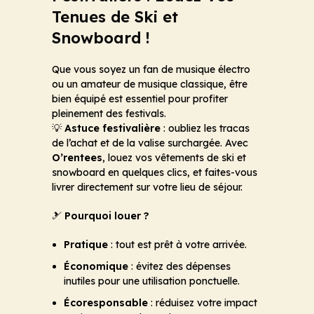
Tenues de Ski et
Snowboard !
Que vous soyez un fan de musique électro
ou un amateur de musique classique, être
bien équipé est essentiel pour profiter
pleinement des festivals.
💡
Astuce festivalière
: oubliez les tracas
de l’achat et de la valise surchargée. Avec
O’rentees
, louez vos vêtements de ski et
snowboard en quelques clics, et faites-vous
livrer directement sur votre lieu de séjour.
🎿
Pourquoi louer ?
Pratique
: tout est prêt à votre arrivée.
Économique
: évitez des dépenses
inutiles pour une utilisation ponctuelle.
Écoresponsable
: réduisez votre impact