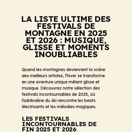
LA LISTE ULTIME DES
FESTIVALS DE
MONTAGNE EN 2025
ET 2026 : MUSIQUE,
GLISSE ET MOMENTS
INOUBLIABLES
Quand les montagnes deviennent la scène
des meilleurs artistes, l’hiver se transforme
en une aventure unique mêlant glisse et
musique. Découvrez notre sélection des
festivals incontournables de 2025, où
l’adrénaline du ski rencontre les beats
électrisants et les mélodies magiques.
LES FESTIVALS
INCONTOURNABLES DE
FIN 2025 ET 2026