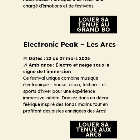
chargé d’émotions et de festivités.
LOUER SA
TENUE AU
GRAND BO
Electronic Peak – Les Arcs
📅
Dates : 22 au 27 mars 2026
🎶
Ambiance : Électro et neige sous le
signe de l’immersion
Ce
festival
unique combine musique
électronique – house, disco, techno – et
sports d’hiver pour une expérience
immersive inédite. Dansez dans un décor
féérique inspiré des fonds marins tout en
profitant des pistes enneigées des Arcs!
LOUER SA
TENUE AUX
ARCS