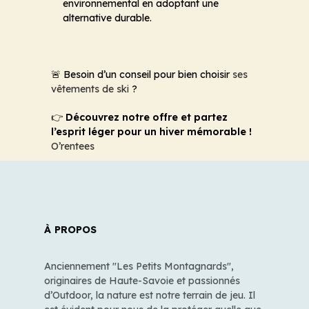
environnemental en adoptant une
alternative durable.
🚨 Besoin d’un conseil pour bien choisir
ses
vêtements de ski
?
👉
Découvrez notre offre et partez
l’esprit léger pour un hiver mémorable !
O’rentees
À PROPOS
Anciennement "Les Petits Montagnards",
originaires de Haute-Savoie et passionnés
d’Outdoor, la nature est notre terrain de jeu. Il