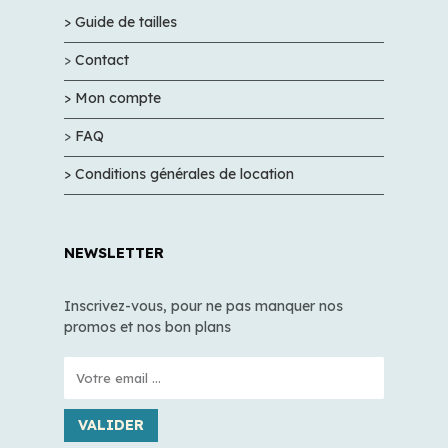
> Guide de tailles
>
Contact
> Mon compte
>
FAQ
> Conditions générales de location
NEWSLETTER
Inscrivez-vous, pour ne pas manquer nos
promos et nos bon plans
VALIDER