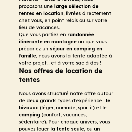
proposons une
large sélection de
tentes en location
, livrées directement
chez vous, en point relais ou sur votre
lieu de vacances.
Que vous partiez en
randonnée
itinérante en montagne
ou que vous
prépariez un
séjour en camping en
famille
, nous avons la tente adaptée à
votre projet… et à votre sac à dos !
Nos offres de location de
tentes
Nous avons structuré notre offre autour
de deux grands types d’expérience :
le
bivouac
(léger, nomade, sportif) et le
camping
(confort, vacances,
sédentaire). Pour chaque univers, vous
pouvez louer
la tente seule
, ou
un