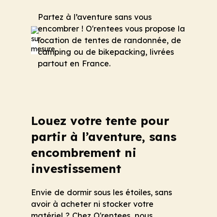
Partez à l’aventure sans vous
encombrer ! O'rentees vous propose la
location de tentes de randonnée, de
camping ou de bikepacking, livrées
partout en France.
Louez votre tente pour
partir à l’aventure, sans
encombrement ni
investissement
Envie de dormir sous les étoiles, sans
avoir à acheter ni stocker votre
matériel ? Chez O'rentees, nous