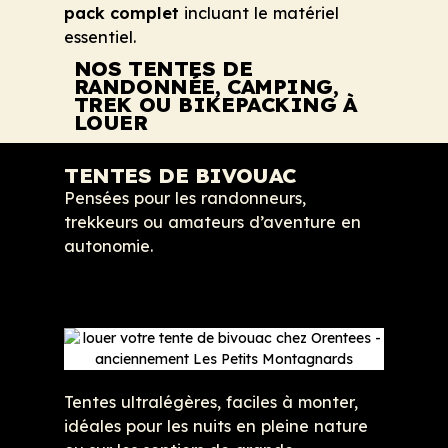
pack complet
incluant le matériel
essentiel.
NOS TENTES DE
RANDONNÉE, CAMPING,
TREK OU BIKEPACKING À
LOUER
TENTES DE BIVOUAC
Pensées pour les randonneurs,
trekkeurs ou amateurs d’aventure en
autonomie.
Tentes ultralégères, faciles à monter,
idéales pour les nuits en pleine nature