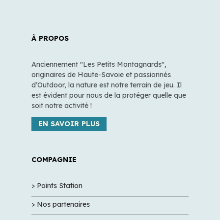
À PROPOS
Anciennement "Les Petits Montagnards",
originaires de Haute-Savoie et passionnés
d’Outdoor, la nature est notre terrain de jeu. Il
est évident pour nous de la protéger quelle que
soit notre activité !
EN SAVOIR PLUS
COMPAGNIE
> Points Station
> Nos partenaires