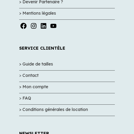
> Devenir Partenaire ?
> Mentions légales
SERVICE CLIENTÈLE
> Guide de tailles
>
Contact
> Mon compte
>
FAQ
> Conditions générales de location
NEWSLETTER