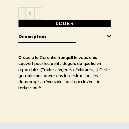
LOUER
Description
Gràce à la Garantie tranquillité vous êtes
couvert pour les petits dégâts du quotidien
réparables (Taches, légères déchirures,…) Cette
garantie ne couvre pas la destruction, les
dommages irréversibles ou la perte/vol de
l’article loué