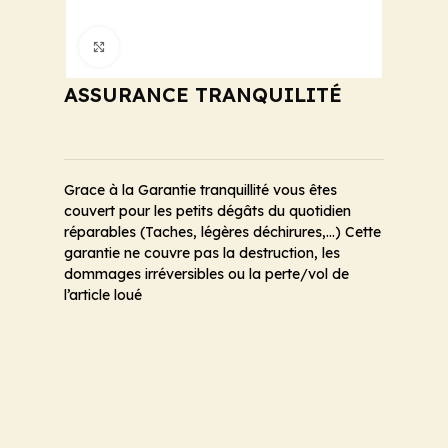
Cliquez pour agrandir
ASSURANCE TRANQUILITÉ
Grace à la Garantie tranquillité vous êtes
couvert pour les petits dégâts du quotidien
réparables (Taches, légères déchirures,…) Cette
garantie ne couvre pas la destruction, les
dommages irréversibles ou la perte/vol de
l’article loué