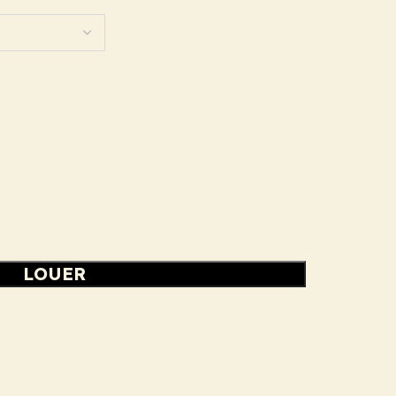
LOUER