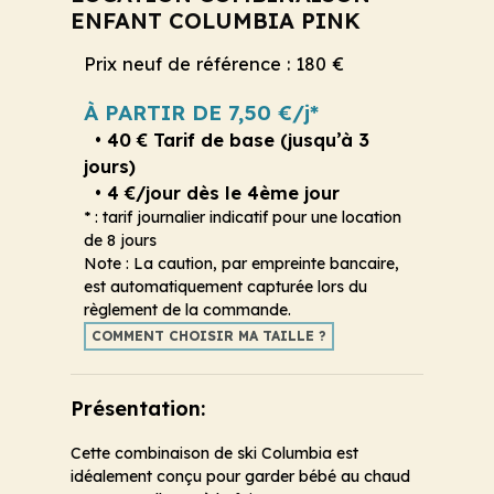
ENFANT COLUMBIA PINK
Prix neuf de référence : 180 €
À PARTIR DE 7,50 €/j*
• 40 € Tarif de base (jusqu’à 3
jours)
• 4 €/jour dès le 4ème jour
* : tarif journalier indicatif pour une location
de 8 jours
Note : La caution, par empreinte bancaire,
est automatiquement capturée lors du
règlement de la commande.
COMMENT CHOISIR MA TAILLE ?
Présentation:
Cette combinaison de ski Columbia est
idéalement conçu pour garder bébé au chaud