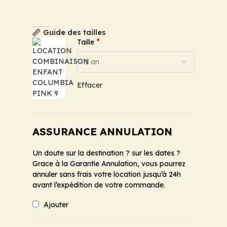
Guide des tailles
*
Taille
Effacer
ASSURANCE ANNULATION
Un doute sur la destination ? sur les dates ?
Grace à la Garantie Annulation, vous pourrez
annuler sans frais votre location jusqu’à 24h
avant l’expédition de votre commande.
Ajouter