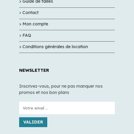
> Guide de tailles
>
Contact
> Mon compte
>
FAQ
> Conditions générales de location
NEWSLETTER
Inscrivez-vous, pour ne pas manquer nos
promos et nos bon plans
VALIDER