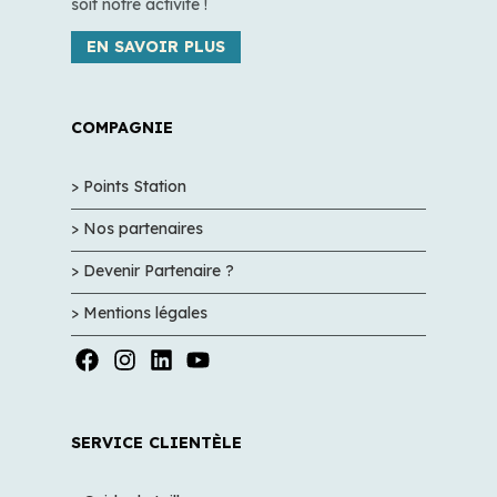
soit notre activité !
EN SAVOIR PLUS
COMPAGNIE
> Points Station
> Nos partenaires
> Devenir Partenaire ?
> Mentions légales
SERVICE CLIENTÈLE