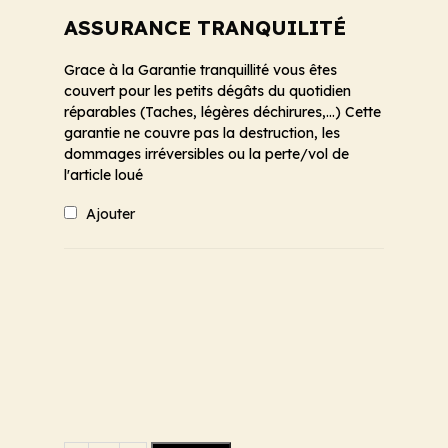
ASSURANCE TRANQUILITÉ
Grace à la Garantie tranquillité vous êtes
couvert pour les petits dégâts du quotidien
réparables (Taches, légères déchirures,...) Cette
garantie ne couvre pas la destruction, les
dommages irréversibles ou la perte/vol de
l'article loué
Ajouter