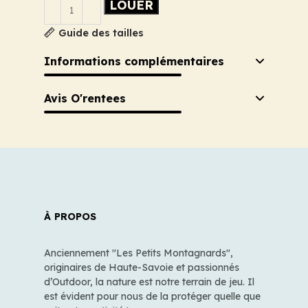
LOUER
Guide des tailles
Informations complémentaires
Avis O'rentees
À PROPOS
Anciennement "Les Petits Montagnards",
originaires de Haute-Savoie et passionnés
d’Outdoor, la nature est notre terrain de jeu. Il
est évident pour nous de la protéger quelle que