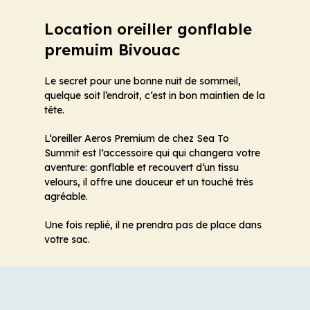
Location oreiller gonflable
premuim Bivouac
Le secret pour une bonne nuit de sommeil,
quelque soit l’endroit, c‘est in bon maintien de la
tête.
L‘oreiller Aeros Premium de chez Sea To
Summit est l‘accessoire qui qui changera votre
aventure: gonflable et recouvert d‘un tissu
velours, il offre une douceur et un touché très
agréable.
Une fois replié, il ne prendra pas de place dans
votre sac.