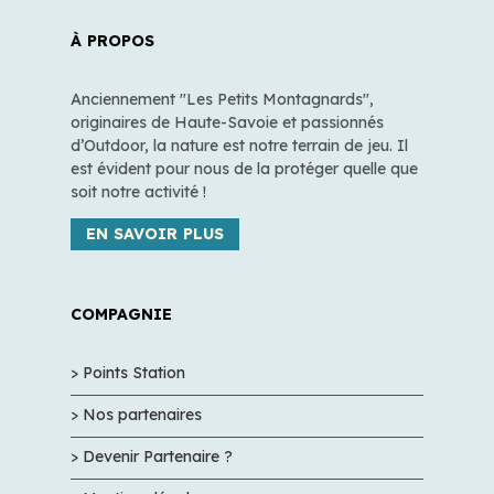
À PROPOS
Anciennement "Les Petits Montagnards",
originaires de Haute-Savoie et passionnés
d’Outdoor, la nature est notre terrain de jeu. Il
est évident pour nous de la protéger quelle que
soit notre activité !
EN SAVOIR PLUS
COMPAGNIE
> Points Station
> Nos partenaires
> Devenir Partenaire ?