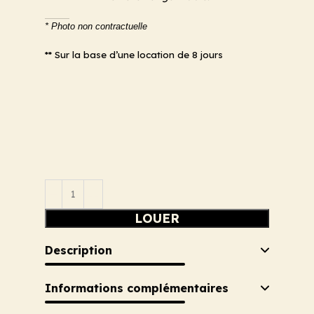
* Photo non contractuelle
** Sur la base d’une location de 8 jours
LOUER
Description
Informations complémentaires