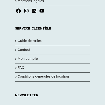
> Mentions légales
SERVICE CLIENTÈLE
> Guide de tailles
>
Contact
> Mon compte
>
FAQ
> Conditions générales de location
NEWSLETTER