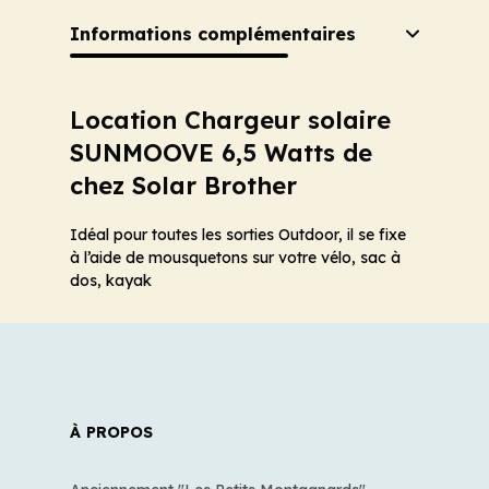
Informations complémentaires
Location Chargeur solaire
SUNMOOVE 6,5 Watts de
chez Solar Brother
Idéal pour toutes les sorties Outdoor, il se fixe
à l’aide de mousquetons sur votre vélo, sac à
dos, kayak
À PROPOS