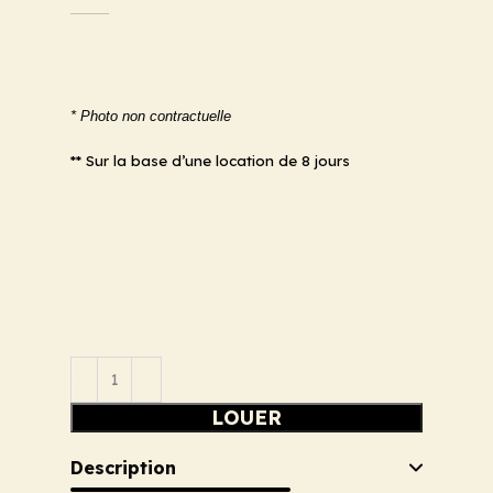
* Photo non contractuelle
** Sur la base d’une location de 8 jours
LOUER
Description