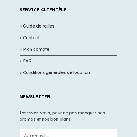
SERVICE CLIENTÈLE
> Guide de tailles
>
Contact
> Mon compte
>
FAQ
> Conditions générales de location
NEWSLETTER
Inscrivez-vous, pour ne pas manquer nos
promos et nos bon plans