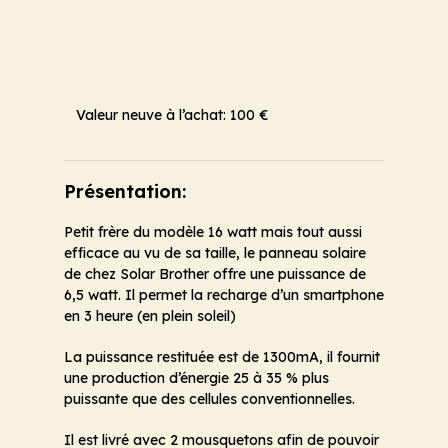
Valeur neuve à l’achat: 100 €
Présentation:
Petit frère du modèle 16 watt mais tout aussi
efficace au vu de sa taille, le panneau solaire
de chez Solar Brother offre une puissance de
6,5 watt. Il permet la recharge d’un smartphone
en 3 heure (en plein soleil)
La puissance restituée est de 1300mA, il fournit
une production d’énergie 25 à 35 % plus
puissante que des cellules conventionnelles.
Il est livré avec 2 mousquetons afin de pouvoir