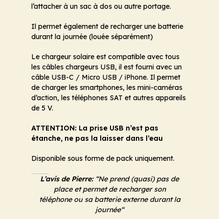
l’attacher à un sac à dos ou autre portage.
Il permet également de recharger une batterie
durant la journée (louée séparément)
Le chargeur solaire est compatible avec tous
les câbles chargeurs USB, il est fourni avec un
câble USB-C / Micro USB / iPhone. Il permet
de charger les smartphones, les mini-caméras
d’action, les téléphones SAT et autres appareils
de 5 V.
ATTENTION: La prise USB n’est pas
étanche, ne pas la laisser dans l’eau
Disponible sous forme de pack uniquement.
L’avis de Pierre:
“Ne prend (quasi) pas de
place et permet de recharger son
téléphone ou sa batterie externe durant la
journée
“