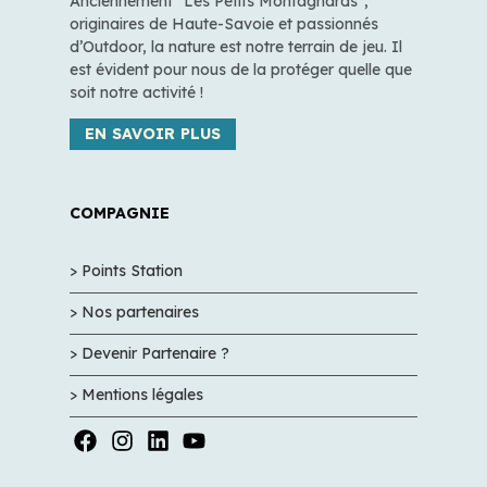
Anciennement "Les Petits Montagnards",
originaires de Haute-Savoie et passionnés
d’Outdoor, la nature est notre terrain de jeu. Il
est évident pour nous de la protéger quelle que
soit notre activité !
EN SAVOIR PLUS
COMPAGNIE
> Points Station
> Nos partenaires
> Devenir Partenaire ?
> Mentions légales