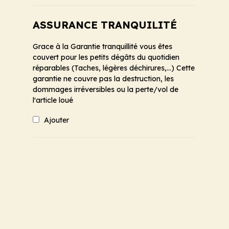
ASSURANCE TRANQUILITÉ
Grace à la Garantie tranquillité vous êtes
couvert pour les petits dégâts du quotidien
réparables (Taches, légères déchirures,...) Cette
garantie ne couvre pas la destruction, les
dommages irréversibles ou la perte/vol de
l'article loué
Ajouter