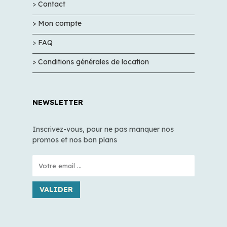
>
Contact
> Mon compte
>
FAQ
> Conditions générales de location
NEWSLETTER
Inscrivez-vous, pour ne pas manquer nos
promos et nos bon plans
VALIDER