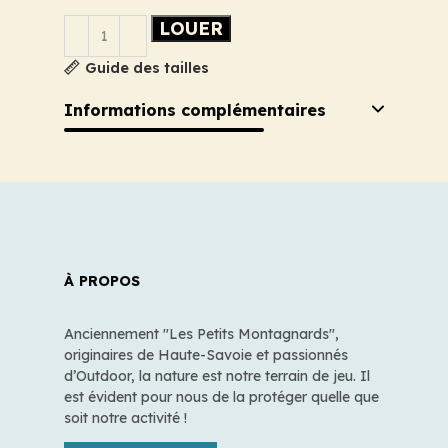
LOUER
Guide des tailles
Informations complémentaires
À PROPOS
Anciennement "Les Petits Montagnards",
originaires de Haute-Savoie et passionnés
d’Outdoor, la nature est notre terrain de jeu. Il
est évident pour nous de la protéger quelle que
soit notre activité !