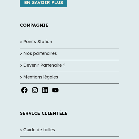
EN SAVOIR PLUS
COMPAGNIE
> Points Station
> Nos partenaires
> Devenir Partenaire ?
> Mentions légales
SERVICE CLIENTÈLE
> Guide de tailles