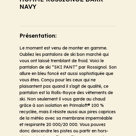
NAVY
Présentation:
Le moment est venu de monter en gamme.
Oubliez les pantalons de ski bon marché qui
vous ont laissé tremblant de froid. Voici le
pantalon de ski “SKI PANT” par Rossignol. Son
allure en bleu foncé est aussi sophistiquée que
vous êtes. Conçu pour les ceux qui ne
plaisantent pas quand il s’agit de qualité, ce
pantalon est la Rolls-Royce des vêtements de
ski. Non seulement il vous garde au chaud
grâce à son isolation en Primaloft® 100 %
recyclée, mais il résiste aussi aux pires caprices
de la météo avec sa membrane imperméable
et respirante 20 000/20 000. Vous pouvez
donc descendre les pistes ou partir en hors-