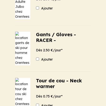
Ajouter
Gants / Gloves -
RACER -
Dès 2.50 €/jour*
Ajouter
Tour de cou - Neck
warmer
Dès 0.75 €/jour*
Ajouter