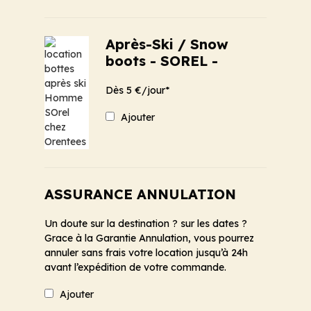
Après-Ski / Snow
boots - SOREL -
Dès 5 €/jour*
Ajouter
ASSURANCE ANNULATION
Un doute sur la destination ? sur les dates ?
Grace à la Garantie Annulation, vous pourrez
annuler sans frais votre location jusqu’à 24h
avant l’expédition de votre commande.
Ajouter