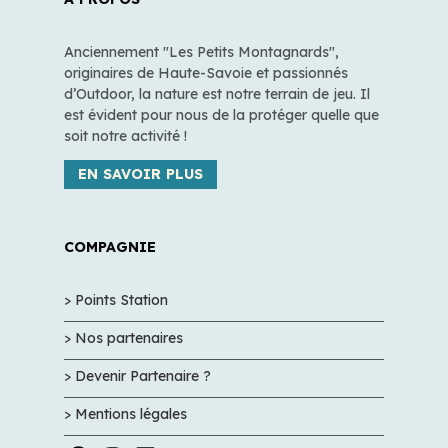
Anciennement "Les Petits Montagnards",
originaires de Haute-Savoie et passionnés
d’Outdoor, la nature est notre terrain de jeu. Il
est évident pour nous de la protéger quelle que
soit notre activité !
EN SAVOIR PLUS
COMPAGNIE
> Points Station
> Nos partenaires
> Devenir Partenaire ?
> Mentions légales