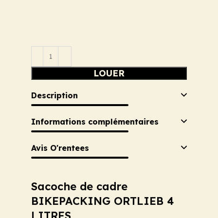
LOUER
Description
Informations complémentaires
Avis O'rentees
Sacoche de cadre
BIKEPACKING ORTLIEB 4
LITRES