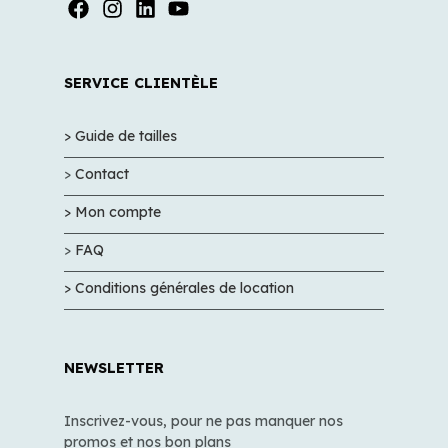
SERVICE CLIENTÈLE
> Guide de tailles
>
Contact
> Mon compte
>
FAQ
> Conditions générales de location
NEWSLETTER
Inscrivez-vous, pour ne pas manquer nos
promos et nos bon plans