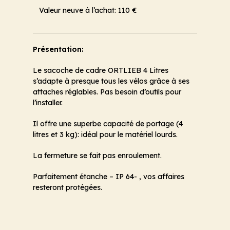
Valeur neuve à l’achat: 110 €
Présentation:
Le sacoche de cadre ORTLIEB 4 Litres
s’adapte à presque tous les vélos grâce à ses
attaches réglables. Pas besoin d’outils pour
l’installer.
Il offre une superbe capacité de portage (4
litres et 3 kg): idéal pour le matériel lourds.
La fermeture se fait pas enroulement.
Parfaitement étanche – IP 64- , vos affaires
resteront protégées.