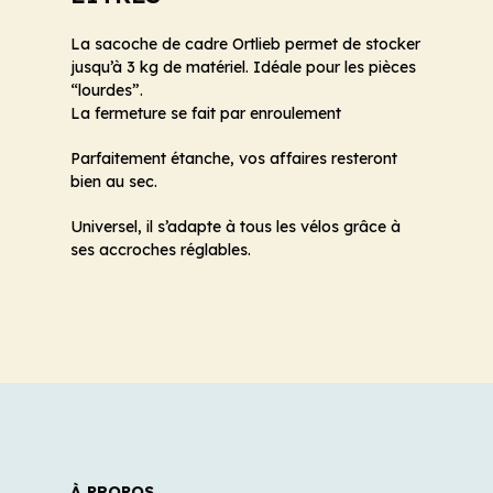
La sacoche de cadre Ortlieb permet de stocker
jusqu’à 3 kg de matériel. Idéale pour les pièces
“lourdes”.
La fermeture se fait par enroulement
Parfaitement étanche, vos affaires resteront
bien au sec.
Universel, il s’adapte à tous les vélos grâce à
ses accroches réglables.
À PROPOS