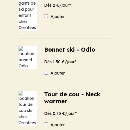
Dès 2 €/jour*
Ajouter
Bonnet ski - Odlo
Dès 1.50 €/jour*
Ajouter
Tour de cou - Neck
warmer
Dès 0.75 €/jour*
Ajouter