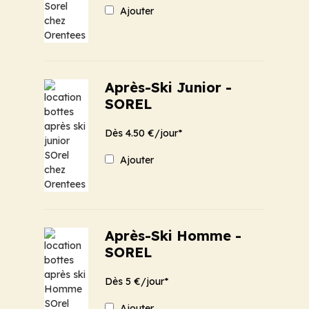
Ajouter
Après-Ski Junior -
SOREL
Dès 4.50 €/jour*
Ajouter
Après-Ski Homme -
SOREL
Dès 5 €/jour*
Ajouter