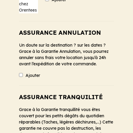
ASSURANCE ANNULATION
Un doute sur la destination ? sur les dates ?
Grace à la Garantie Annulation, vous pourrez
annuler sans frais votre location jusqu’à 24h
avant l’expédition de votre commande.
Ajouter
ASSURANCE TRANQUILITÉ
Grace à la Garantie tranquillité vous êtes
couvert pour les petits dégâts du quotidien
réparables (Taches, légères déchirures,...) Cette
garantie ne couvre pas la destruction, les