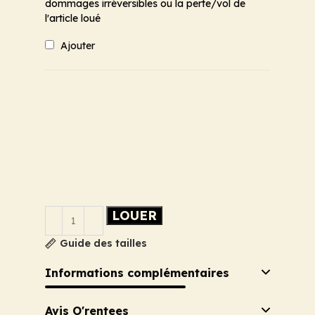
dommages irréversibles ou la perte/vol de
l'article loué
Ajouter
LOUER
Guide des tailles
Informations complémentaires
Avis O'rentees