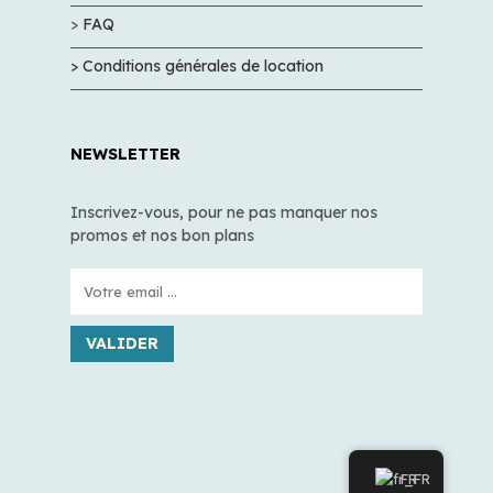
>
FAQ
> Conditions générales de location
NEWSLETTER
Inscrivez-vous, pour ne pas manquer nos
promos et nos bon plans
VALIDER
FR