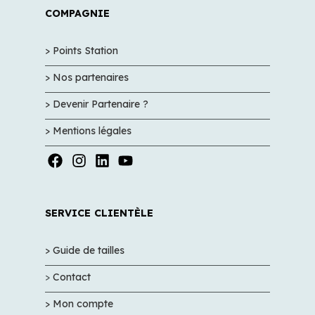
COMPAGNIE
> Points Station
> Nos partenaires
> Devenir Partenaire ?
> Mentions légales
SERVICE CLIENTÈLE
> Guide de tailles
>
Contact
> Mon compte