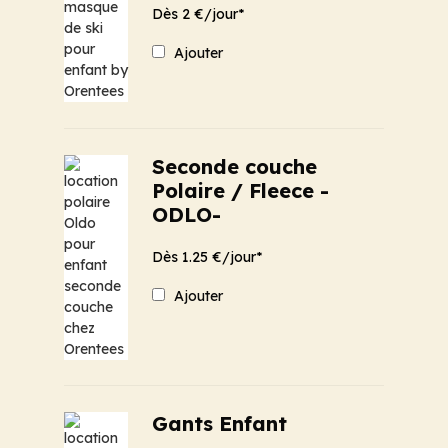
Dès 2 €/jour*
Ajouter
Seconde couche
Polaire / Fleece -
ODLO-
Dès 1.25 €/jour*
Ajouter
Gants Enfant