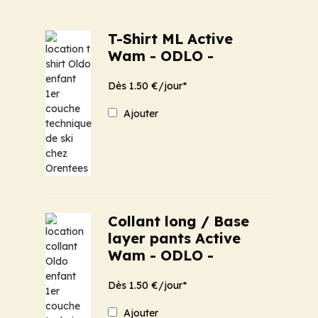
T-Shirt ML Active
Wam - ODLO -
Dès 1.50 €/jour*
Ajouter
Collant long / Base
layer pants Active
Wam - ODLO -
Dès 1.50 €/jour*
Ajouter