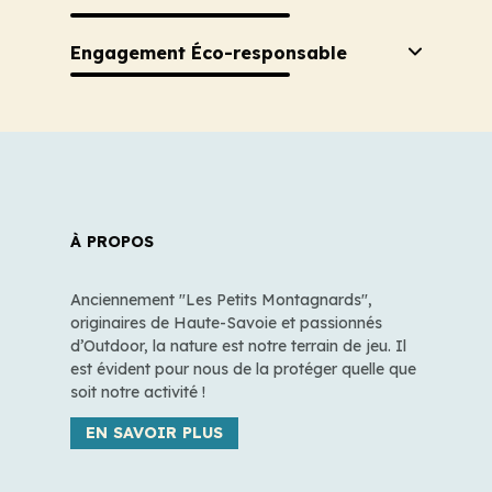
Engagement Éco-responsable
À PROPOS
Anciennement "Les Petits Montagnards",
originaires de Haute-Savoie et passionnés
d’Outdoor, la nature est notre terrain de jeu. Il
est évident pour nous de la protéger quelle que
soit notre activité !
EN SAVOIR PLUS