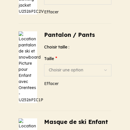
Effacer
Pantalon / Pants
Choisir taille :
*
Taille
Effacer
Masque de ski Enfant