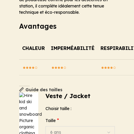
station, il complète idéalement cette tenue
technique et éco-responsable.
Avantages
CHALEUR
IMPERMÉABILITÉ
RESPIRABILI
●●●●○
●●●●○
●●●●○
Guide des tailles
Veste / Jacket
Choisir taille :
*
Taille