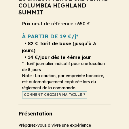
COLUMBIA HIGHLAND
SUMMIT
Prix neuf de référence : 650 €
À PARTIR DE 19 €/j*
• 82 € Tarif de base (jusqu’à 3
jours)
• 14 €/jour dès le 4ème jour
* : tarif journalier indicatif pour une location
de 8 jours
Note : La caution, par empreinte bancaire,
est automatiquement capturée lors du
règlement de la commande.
COMMENT CHOISIR MA TAILLE ?
Présentation
Préparez-vous à vivre une expérience