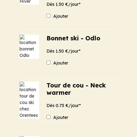
Dès 1.50 €/jour*
Ajouter
Bonnet ski - Odlo
Dès 1.50 €/jour*
Ajouter
Tour de cou - Neck
warmer
Dès 0.75 €/jour*
Ajouter