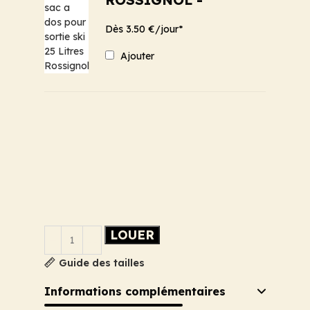
Dès 3.50 €/jour*
Ajouter
LOUER
Guide des tailles
Informations complémentaires