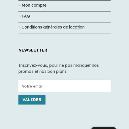
> Mon compte
>
FAQ
> Conditions générales de location
NEWSLETTER
Inscrivez-vous, pour ne pas manquer nos
promos et nos bon plans
VALIDER