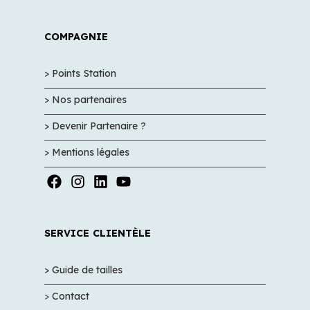
COMPAGNIE
> Points Station
> Nos partenaires
> Devenir Partenaire ?
> Mentions légales
SERVICE CLIENTÈLE
> Guide de tailles
>
Contact