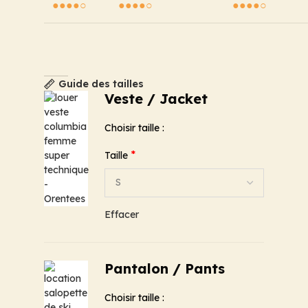
●●●●○
●●●●○
●●●●○
Guide des tailles
Veste / Jacket
Choisir taille :
*
Taille
Effacer
Pantalon / Pants
Choisir taille :