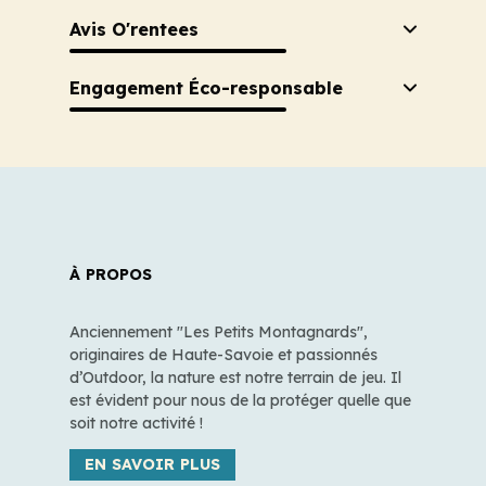
Avis O'rentees
Engagement Éco-responsable
À PROPOS
Anciennement "Les Petits Montagnards",
originaires de Haute-Savoie et passionnés
d’Outdoor, la nature est notre terrain de jeu. Il
est évident pour nous de la protéger quelle que
soit notre activité !
EN SAVOIR PLUS