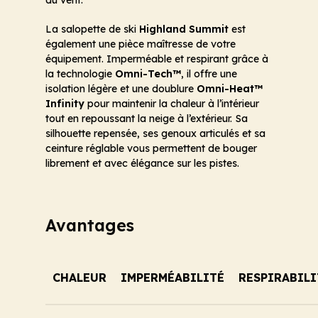
La salopette de ski
Highland Summit
est
également une pièce maîtresse de votre
équipement. Imperméable et respirant grâce à
la technologie
Omni-Tech™
, il offre une
isolation légère et une doublure
Omni-Heat™
Infinity
pour maintenir la chaleur à l’intérieur
tout en repoussant la neige à l’extérieur. Sa
silhouette repensée, ses genoux articulés et sa
ceinture réglable vous permettent de bouger
librement et avec élégance sur les pistes.
Avantages
CHALEUR
IMPERMÉABILITÉ
RESPIRABILI