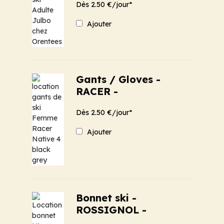
Dès 2.50 €/jour*
Ajouter
Gants / Gloves -
RACER -
Dès 2.50 €/jour*
Ajouter
Bonnet ski -
ROSSIGNOL -