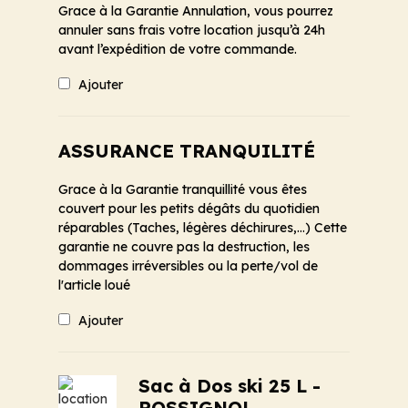
Grace à la Garantie Annulation, vous pourrez
annuler sans frais votre location jusqu’à 24h
avant l’expédition de votre commande.
Ajouter
ASSURANCE TRANQUILITÉ
Grace à la Garantie tranquillité vous êtes
couvert pour les petits dégâts du quotidien
réparables (Taches, légères déchirures,...) Cette
garantie ne couvre pas la destruction, les
dommages irréversibles ou la perte/vol de
l'article loué
Ajouter
Sac à Dos ski 25 L -
ROSSIGNOL -