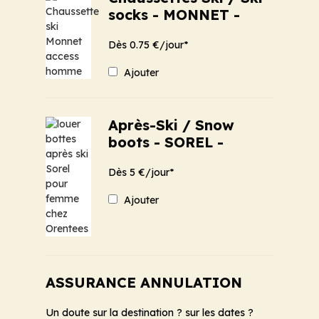
socks - MONNET -
Dès 0.75 €/jour*
Ajouter
Après-Ski / Snow
boots - SOREL -
Dès 5 €/jour*
Ajouter
ASSURANCE ANNULATION
Un doute sur la destination ? sur les dates ?