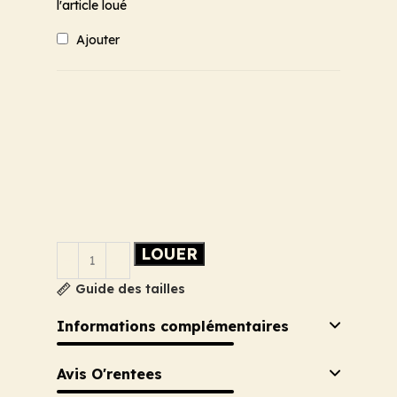
l'article loué
Ajouter
LOUER
Guide des tailles
Informations complémentaires
Avis O'rentees