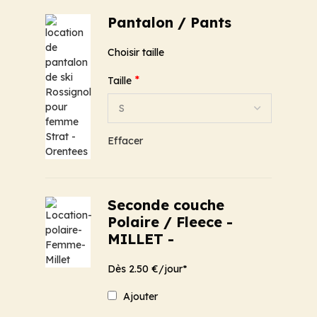
Pantalon / Pants
Choisir taille
*
Taille
Effacer
Seconde couche
Polaire / Fleece -
MILLET -
Dès 2.50 €/jour*
Ajouter