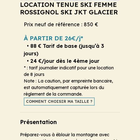
LOCATION TENUE SKI FEMME
ROSSIGNOL SKI JKT GLACIER
Prix neuf de référence : 850 €
À PARTIR DE 26€/j*
• 88 € Tarif de base (jusqu’à 3
jours)
• 24 €/jour dès le 4ème jour
* : tarif journalier indicatif pour une location
de 8 jours
Note : La caution, par empreinte bancaire,
est automatiquement capturée lors du
règlement de la commande.
COMMENT CHOISIR MA TAILLE ?
Présentation
Préparez-vous à éblouir la montagne avec