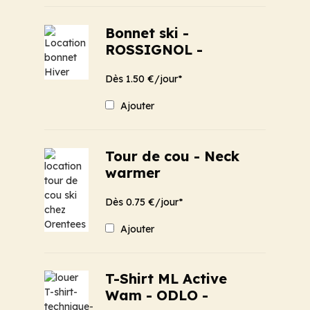
Bonnet ski -
ROSSIGNOL -
Dès 1.50 €/jour*
Ajouter
Tour de cou - Neck
warmer
Dès 0.75 €/jour*
Ajouter
T-Shirt ML Active
Wam - ODLO -