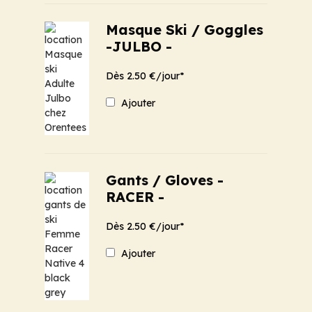
Masque Ski / Goggles
-JULBO -
Dès 2.50 €/jour*
Ajouter
Gants / Gloves -
RACER -
Dès 2.50 €/jour*
Ajouter