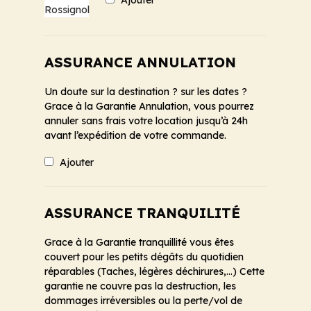
Ajouter
ASSURANCE ANNULATION
Un doute sur la destination ? sur les dates ?
Grace à la Garantie Annulation, vous pourrez
annuler sans frais votre location jusqu’à 24h
avant l’expédition de votre commande.
Ajouter
ASSURANCE TRANQUILITÉ
Grace à la Garantie tranquillité vous êtes
couvert pour les petits dégâts du quotidien
réparables (Taches, légères déchirures,...) Cette
garantie ne couvre pas la destruction, les
dommages irréversibles ou la perte/vol de