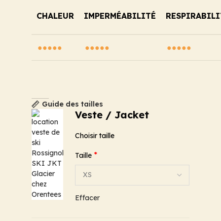
CHALEUR
IMPERMÉABILITÉ
RESPIRABILI
●●●●●
●●●●●
●●●●●
Guide des tailles
Veste / Jacket
Choisir taille
*
Taille
Effacer