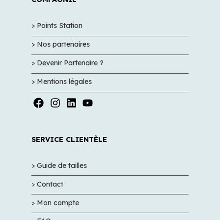
> Points Station
> Nos partenaires
> Devenir Partenaire ?
> Mentions légales
SERVICE CLIENTÈLE
> Guide de tailles
>
Contact
> Mon compte