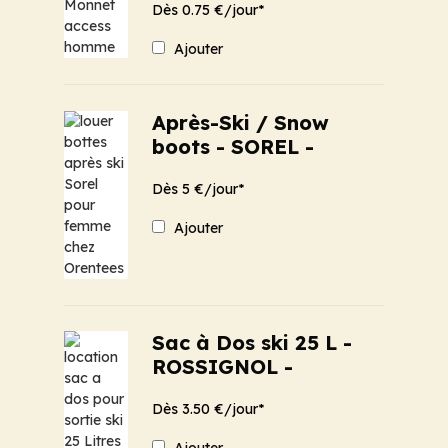
Dès 0.75 €/jour*
Ajouter
Après-Ski / Snow
boots - SOREL -
Dès 5 €/jour*
Ajouter
Sac à Dos ski 25 L -
ROSSIGNOL -
Dès 3.50 €/jour*