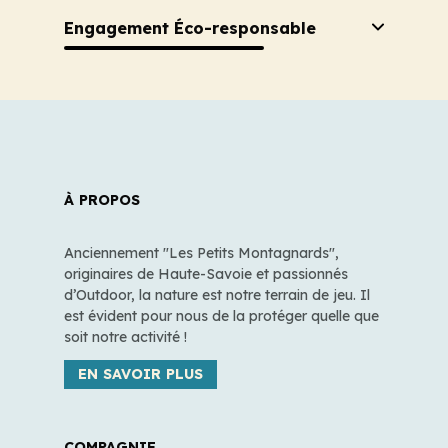
Engagement Éco-responsable
À PROPOS
Anciennement "Les Petits Montagnards",
originaires de Haute-Savoie et passionnés
d’Outdoor, la nature est notre terrain de jeu. Il
est évident pour nous de la protéger quelle que
soit notre activité !
EN SAVOIR PLUS
COMPAGNIE