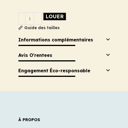
LOUER
Guide des tailles
Informations complémentaires
Avis O'rentees
Engagement Éco-responsable
À PROPOS