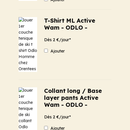
T-Shirt ML Active
Wam - ODLO -
Dès 2 €/jour*
Ajouter
Collant long / Base
layer pants Active
Wam - ODLO -
Dès 2 €/jour*
Ajouter