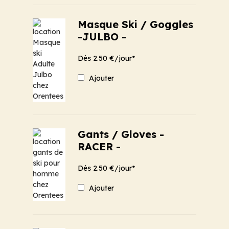
Masque Ski / Goggles
-JULBO -
Dès 2.50 €/jour*
Ajouter
Gants / Gloves -
RACER -
Dès 2.50 €/jour*
Ajouter