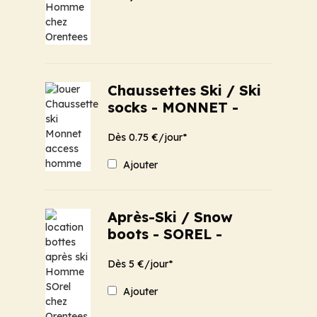
Chaussettes Ski / Ski
socks - MONNET -
Dès 0.75 €/jour*
Ajouter
Après-Ski / Snow
boots - SOREL -
Dès 5 €/jour*
Ajouter