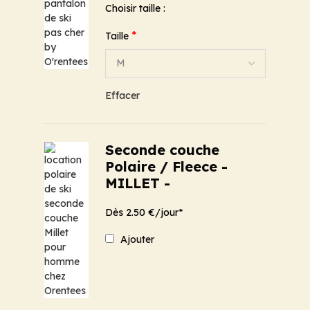
Choisir taille :
*
Taille
Effacer
Seconde couche
Polaire / Fleece -
MILLET -
Dès 2.50 €/jour*
Ajouter