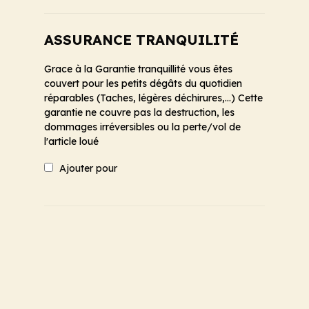
ASSURANCE TRANQUILITÉ
Grace à la Garantie tranquillité vous êtes
couvert pour les petits dégâts du quotidien
réparables (Taches, légères déchirures,...) Cette
garantie ne couvre pas la destruction, les
dommages irréversibles ou la perte/vol de
l'article loué
Ajouter pour