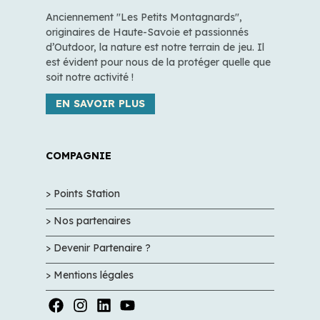
Anciennement "Les Petits Montagnards",
originaires de Haute-Savoie et passionnés
d’Outdoor, la nature est notre terrain de jeu. Il
est évident pour nous de la protéger quelle que
soit notre activité !
EN SAVOIR PLUS
COMPAGNIE
> Points Station
> Nos partenaires
> Devenir Partenaire ?
> Mentions légales