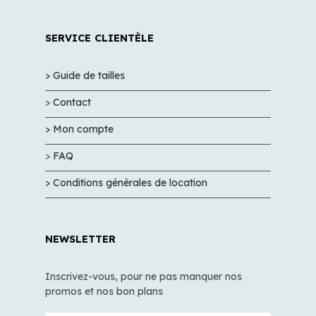
SERVICE CLIENTÈLE
> Guide de tailles
>
Contact
> Mon compte
>
FAQ
> Conditions générales de location
NEWSLETTER
Inscrivez-vous, pour ne pas manquer nos
promos et nos bon plans