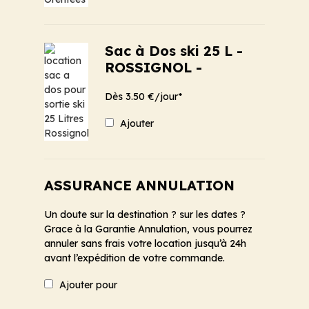
Sac à Dos ski 25 L -
ROSSIGNOL -
Dès 3.50 €/jour*
Ajouter
ASSURANCE ANNULATION
Un doute sur la destination ? sur les dates ?
Grace à la Garantie Annulation, vous pourrez
annuler sans frais votre location jusqu’à 24h
avant l’expédition de votre commande.
Ajouter pour