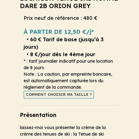
DARE 2B ORION GREY
Prix neuf de référence : 480 €
À PARTIR DE 12,50 €/j*
• 60 € Tarif de base (jusqu’à 3
jours)
• 8 €/jour dès le 4ème jour
* : tarif journalier indicatif pour une location
de 8 jours
Note : La caution, par empreinte bancaire,
est automatiquement capturée lors du
règlement de la commande.
COMMENT CHOISIR MA TAILLE ?
Présentation
laissez-moi vous présenter la crème de la
crème des tenues de ski : la Tenue de ski