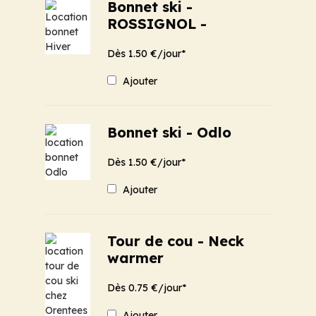
Bonnet ski -
ROSSIGNOL -
Dès 1.50 €/jour*
Ajouter
Bonnet ski - Odlo
Dès 1.50 €/jour*
Ajouter
Tour de cou - Neck
warmer
Dès 0.75 €/jour*
Ajouter