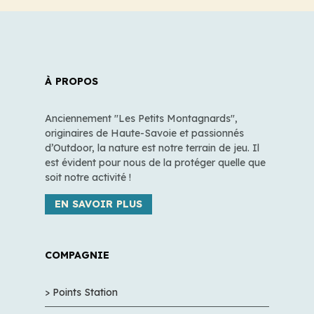
À PROPOS
Anciennement "Les Petits Montagnards",
originaires de Haute-Savoie et passionnés
d’Outdoor, la nature est notre terrain de jeu. Il
est évident pour nous de la protéger quelle que
soit notre activité !
EN SAVOIR PLUS
COMPAGNIE
> Points Station