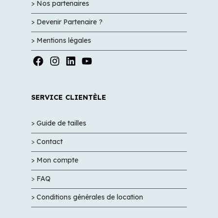
> Nos partenaires
> Devenir Partenaire ?
> Mentions légales
SERVICE CLIENTÈLE
> Guide de tailles
>
Contact
> Mon compte
>
FAQ
> Conditions générales de location