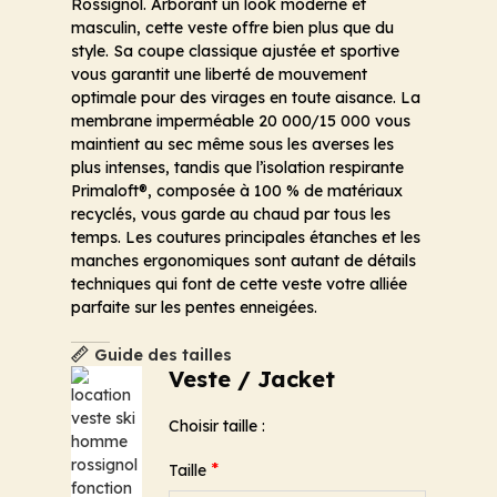
Rossignol. Arborant un look moderne et
masculin, cette veste offre bien plus que du
style. Sa coupe classique ajustée et sportive
vous garantit une liberté de mouvement
optimale pour des virages en toute aisance. La
membrane imperméable 20 000/15 000 vous
maintient au sec même sous les averses les
plus intenses, tandis que l’isolation respirante
Primaloft®, composée à 100 % de matériaux
recyclés, vous garde au chaud par tous les
temps. Les coutures principales étanches et les
manches ergonomiques sont autant de détails
techniques qui font de cette veste votre alliée
parfaite sur les pentes enneigées.
Guide des tailles
Veste / Jacket
Choisir taille :
*
Taille