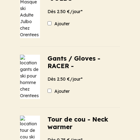
Dès 2.50 €/jour*
Ajouter
Gants / Gloves -
RACER -
Dès 2.50 €/jour*
Ajouter
Tour de cou - Neck
warmer
Dès 0.75 €/jour*