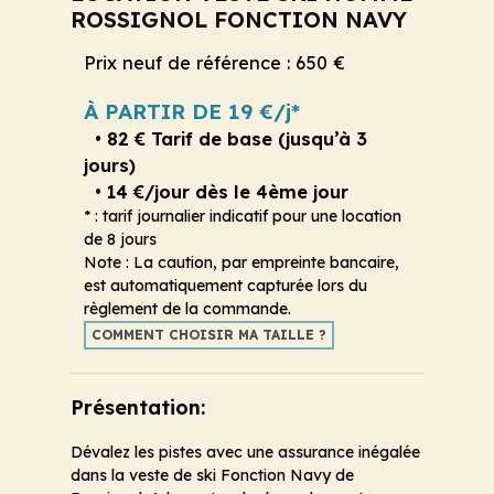
ROSSIGNOL FONCTION NAVY
Prix neuf de référence : 650 €
À PARTIR DE 19 €/j*
• 82 € Tarif de base (jusqu’à 3
jours)
• 14 €/jour dès le 4ème jour
* : tarif journalier indicatif pour une location
de 8 jours
Note : La caution, par empreinte bancaire,
est automatiquement capturée lors du
règlement de la commande.
COMMENT CHOISIR MA TAILLE ?
Présentation:
Dévalez les pistes avec une assurance inégalée
dans la veste de ski Fonction Navy de