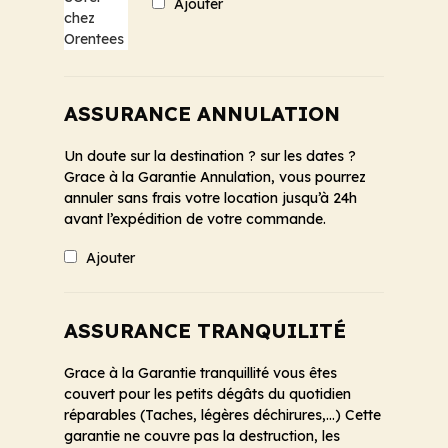
Ajouter
ASSURANCE ANNULATION
Un doute sur la destination ? sur les dates ?
Grace à la Garantie Annulation, vous pourrez
annuler sans frais votre location jusqu’à 24h
avant l’expédition de votre commande.
Ajouter
ASSURANCE TRANQUILITÉ
Grace à la Garantie tranquillité vous êtes
couvert pour les petits dégâts du quotidien
réparables (Taches, légères déchirures,...) Cette
garantie ne couvre pas la destruction, les