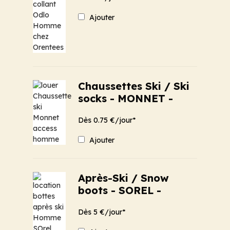
Ajouter
Chaussettes Ski / Ski
socks - MONNET -
Dès 0.75 €/jour*
Ajouter
Après-Ski / Snow
boots - SOREL -
Dès 5 €/jour*