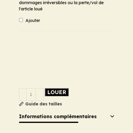
dommages irréversibles ou la perte/vol de
l'article loué
Ajouter
LOUER
Guide des tailles
Informations complémentaires