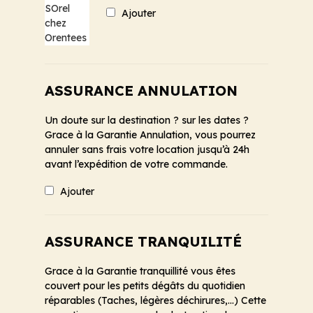
Ajouter
ASSURANCE ANNULATION
Un doute sur la destination ? sur les dates ?
Grace à la Garantie Annulation, vous pourrez
annuler sans frais votre location jusqu’à 24h
avant l’expédition de votre commande.
Ajouter
ASSURANCE TRANQUILITÉ
Grace à la Garantie tranquillité vous êtes
couvert pour les petits dégâts du quotidien
réparables (Taches, légères déchirures,...) Cette