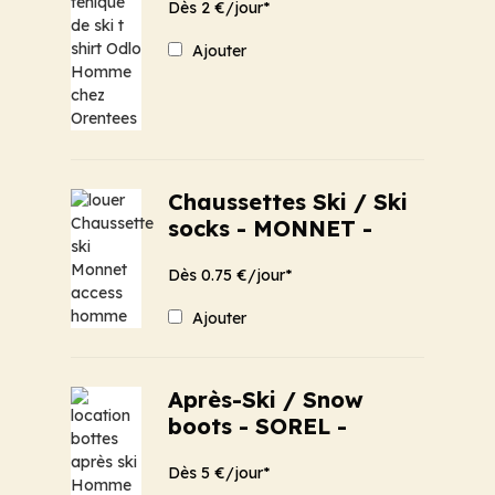
Dès 2 €/jour*
Ajouter
Chaussettes Ski / Ski
socks - MONNET -
Dès 0.75 €/jour*
Ajouter
Après-Ski / Snow
boots - SOREL -
Dès 5 €/jour*