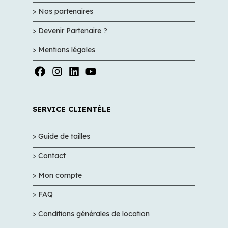
> Nos partenaires
> Devenir Partenaire ?
> Mentions légales
SERVICE CLIENTÈLE
> Guide de tailles
>
Contact
> Mon compte
>
FAQ
> Conditions générales de location