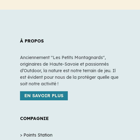
À PROPOS
Anciennement "Les Petits Montagnards",
originaires de Haute-Savoie et passionnés
d’Outdoor, la nature est notre terrain de jeu. Il
est évident pour nous de la protéger quelle que
soit notre activité !
EN SAVOIR PLUS
COMPAGNIE
> Points Station