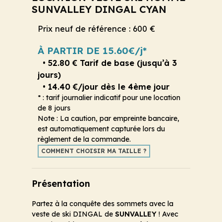
SUNVALLEY DINGAL CYAN
Prix neuf de référence : 600 €
À PARTIR DE 15.60€/j*
• 52.80 € Tarif de base (jusqu’à 3
jours)
• 14.40 €/jour dès le 4ème jour
* : tarif journalier indicatif pour une location
de 8 jours
Note : La caution, par empreinte bancaire,
est automatiquement capturée lors du
règlement de la commande.
COMMENT CHOISIR MA TAILLE ?
Présentation
Partez à la conquête des sommets avec la
veste de ski DINGAL de
SUNVALLEY
! Avec