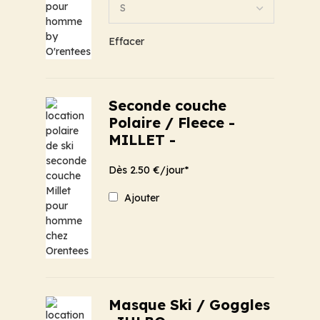
Effacer
Seconde couche
Polaire / Fleece -
MILLET -
Dès 2.50 €/jour*
Ajouter
Masque Ski / Goggles