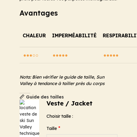
Avantages
CHALEUR
IMPERMÉABILITÉ
RESPIRABILI
●●●○○
●●●●●
●●●●●
Nota: Bien vérifier le guide de taille, Sun
Valley à tendance à tailler près du corps
Guide des tailles
Veste / Jacket
Choisir taille :
*
Taille