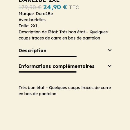
24,90
€
179,90
€
TTC
Marque: Dare2Be
Avec bretelles
Taille: 2XL
Description de l’état: Très bon état – Quelques
coups traces de carre en bas de pantalon
Description
Informations complémentaires
Très bon état – Quelques coups traces de carre
en bas de pantalon