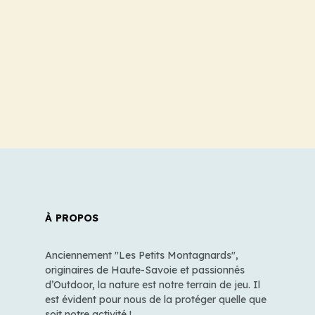
À PROPOS
Anciennement "Les Petits Montagnards",
originaires de Haute-Savoie et passionnés
d’Outdoor, la nature est notre terrain de jeu. Il
est évident pour nous de la protéger quelle que
soit notre activité !