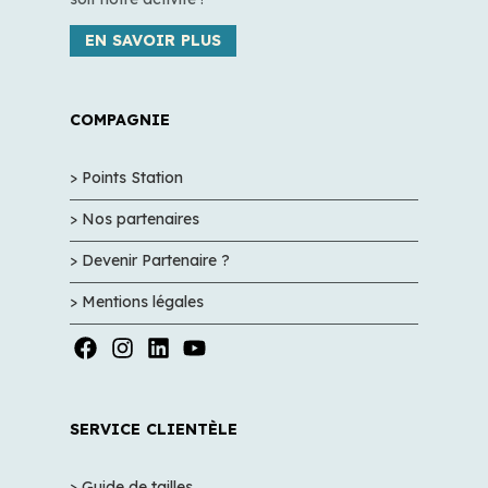
EN SAVOIR PLUS
COMPAGNIE
> Points Station
> Nos partenaires
> Devenir Partenaire ?
> Mentions légales
SERVICE CLIENTÈLE
> Guide de tailles