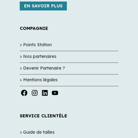
EN SAVOIR PLUS
COMPAGNIE
> Points Station
> Nos partenaires
> Devenir Partenaire ?
> Mentions légales
SERVICE CLIENTÈLE
> Guide de tailles