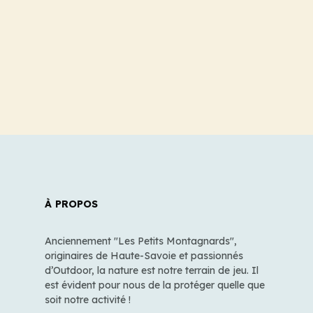
À PROPOS
Anciennement "Les Petits Montagnards",
originaires de Haute-Savoie et passionnés
d’Outdoor, la nature est notre terrain de jeu. Il
est évident pour nous de la protéger quelle que
soit notre activité !