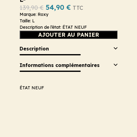
54,90
€
139,90
€
TTC
Marque: Roxy
Taille: L
Description de l’état: ÉTAT NEUF
AJOUTER AU PANIER
Description
Informations complémentaires
ÉTAT NEUF