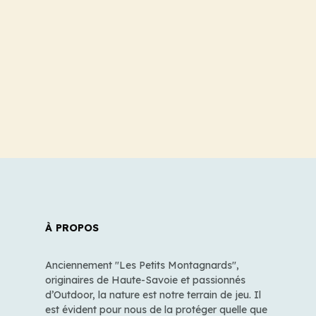
À PROPOS
Anciennement "Les Petits Montagnards",
originaires de Haute-Savoie et passionnés
d’Outdoor, la nature est notre terrain de jeu. Il
est évident pour nous de la protéger quelle que