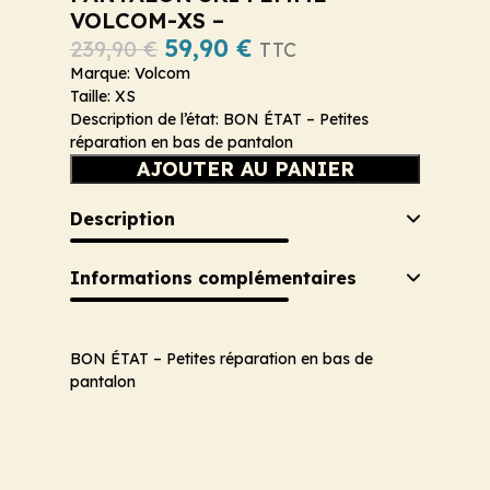
VOLCOM-XS –
59,90
€
239,90
€
TTC
Marque: Volcom
Taille: XS
Description de l’état: BON ÉTAT – Petites
réparation en bas de pantalon
AJOUTER AU PANIER
Description
Informations complémentaires
BON ÉTAT – Petites réparation en bas de
pantalon