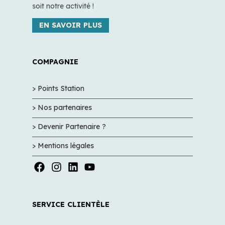
soit notre activité !
EN SAVOIR PLUS
COMPAGNIE
> Points Station
> Nos partenaires
> Devenir Partenaire ?
> Mentions légales
SERVICE CLIENTÈLE