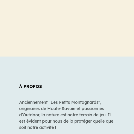
À PROPOS
Anciennement "Les Petits Montagnards",
originaires de Haute-Savoie et passionnés
d’Outdoor, la nature est notre terrain de jeu. Il
est évident pour nous de la protéger quelle que
soit notre activité !