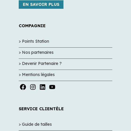
EN SAVOIR PLUS
COMPAGNIE
> Points Station
> Nos partenaires
> Devenir Partenaire ?
> Mentions légales
SERVICE CLIENTÈLE
> Guide de tailles