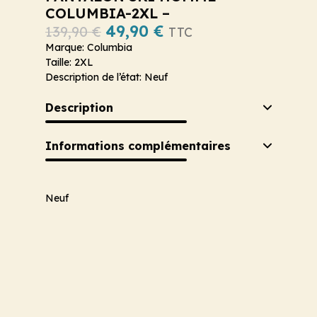
COLUMBIA-2XL –
49,90
€
139,90
€
TTC
Marque: Columbia
Taille: 2XL
Description de l’état: Neuf
Description
Informations complémentaires
Neuf