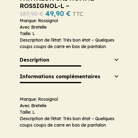
ROSSIGNOL-L –
49,90
€
187,90
€
TTC
Marque: Rossignol
Avec Bretelle
Taille: L
Description de l’état: Très bon état – Quelques
coups coups de carre en bas de pantalon
Description
Informations complémentaires
Marque: Rossignol
Avec Bretelle
Taille: L
Description de l’état: Très bon état – Quelques
coups coups de carre en bas de pantalon