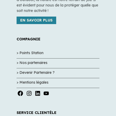
est évident pour nous de la protéger quelle que
soit notre activité !
EN SAVOIR PLUS
COMPAGNIE
> Points Station
> Nos partenaires
> Devenir Partenaire ?
> Mentions légales
SERVICE CLIENTÈLE