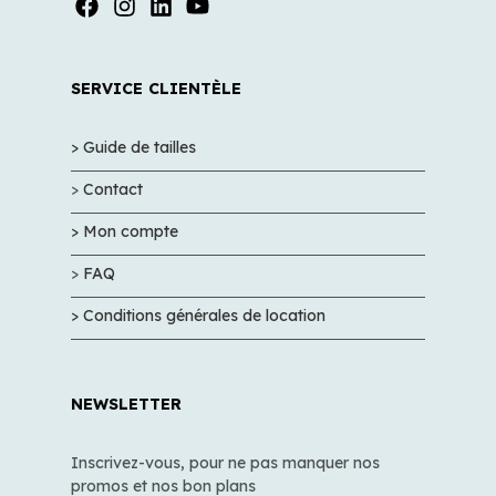
SERVICE CLIENTÈLE
> Guide de tailles
>
Contact
> Mon compte
>
FAQ
> Conditions générales de location
NEWSLETTER
Inscrivez-vous, pour ne pas manquer nos
promos et nos bon plans