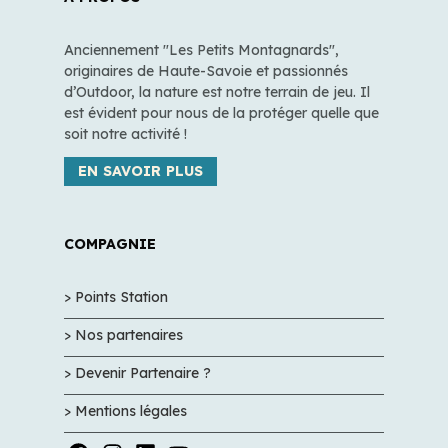
Anciennement "Les Petits Montagnards",
originaires de Haute-Savoie et passionnés
d’Outdoor, la nature est notre terrain de jeu. Il
est évident pour nous de la protéger quelle que
soit notre activité !
EN SAVOIR PLUS
COMPAGNIE
> Points Station
> Nos partenaires
> Devenir Partenaire ?
> Mentions légales