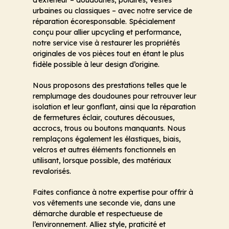
d’extérieur – doudounes, polaires, vestes
urbaines ou classiques – avec notre service de
réparation écoresponsable. Spécialement
conçu pour allier upcycling et performance,
notre service vise à restaurer les propriétés
originales de vos pièces tout en étant le plus
fidèle possible à leur design d’origine.
Nous proposons des prestations telles que le
remplumage des doudounes pour retrouver leur
isolation et leur gonflant, ainsi que la réparation
de fermetures éclair, coutures décousues,
accrocs, trous ou boutons manquants. Nous
remplaçons également les élastiques, biais,
velcros et autres éléments fonctionnels en
utilisant, lorsque possible, des matériaux
revalorisés.
Faites confiance à notre expertise pour offrir à
vos vêtements une seconde vie, dans une
démarche durable et respectueuse de
l’environnement. Alliez style, praticité et