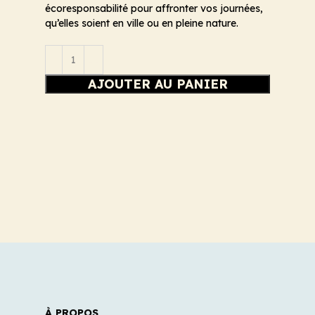
écoresponsabilité pour affronter vos journées,
qu’elles soient en ville ou en pleine nature.
AJOUTER AU PANIER
À PROPOS