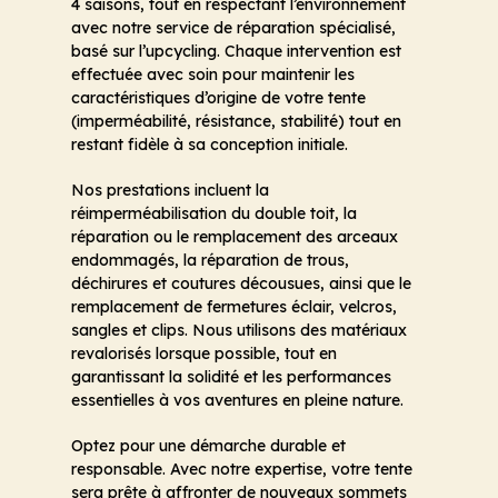
4 saisons, tout en respectant l’environnement
avec notre service de réparation spécialisé,
basé sur l’upcycling. Chaque intervention est
effectuée avec soin pour maintenir les
caractéristiques d’origine de votre tente
(imperméabilité, résistance, stabilité) tout en
restant fidèle à sa conception initiale.
Nos prestations incluent la
réimperméabilisation du double toit, la
réparation ou le remplacement des arceaux
endommagés, la réparation de trous,
déchirures et coutures décousues, ainsi que le
remplacement de fermetures éclair, velcros,
sangles et clips. Nous utilisons des matériaux
revalorisés lorsque possible, tout en
garantissant la solidité et les performances
essentielles à vos aventures en pleine nature.
Optez pour une démarche durable et
responsable. Avec notre expertise, votre tente
sera prête à affronter de nouveaux sommets