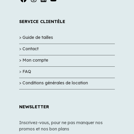
SERVICE CLIENTÈLE
> Guide de tailles
>
Contact
> Mon compte
>
FAQ
> Conditions générales de location
NEWSLETTER
Inscrivez-vous, pour ne pas manquer nos
promos et nos bon plans