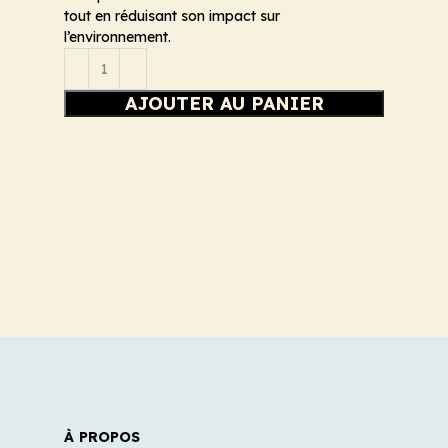
tout en réduisant son impact sur
l’environnement.
AJOUTER AU PANIER
À PROPOS