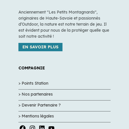
Anciennement "Les Petits Montagnards",
originaires de Haute-Savoie et passionnés
d’Outdoor, la nature est notre terrain de jeu. Il
est évident pour nous de la protéger quelle que
soit notre activité !
EN SAVOIR PLUS
COMPAGNIE
> Points Station
> Nos partenaires
> Devenir Partenaire ?
> Mentions légales