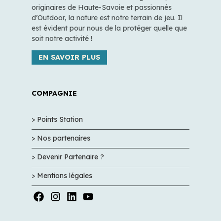
originaires de Haute-Savoie et passionnés
d’Outdoor, la nature est notre terrain de jeu. Il
est évident pour nous de la protéger quelle que
soit notre activité !
EN SAVOIR PLUS
COMPAGNIE
> Points Station
> Nos partenaires
> Devenir Partenaire ?
> Mentions légales