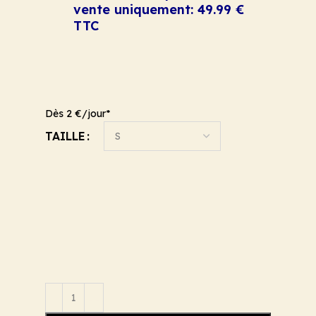
vente uniquement: 49.99 €
TTC
Dès 2 €/jour*
TAILLE