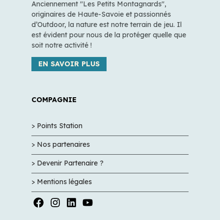
Anciennement "Les Petits Montagnards",
originaires de Haute-Savoie et passionnés
d’Outdoor, la nature est notre terrain de jeu. Il
est évident pour nous de la protéger quelle que
soit notre activité !
EN SAVOIR PLUS
COMPAGNIE
> Points Station
> Nos partenaires
> Devenir Partenaire ?
> Mentions légales