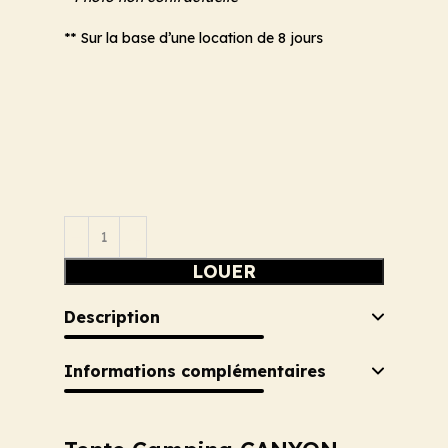
** Sur la base d’une location de 8 jours
LOUER
Description
Informations complémentaires