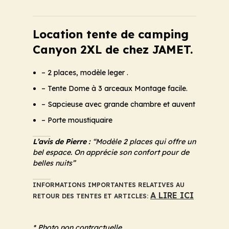
Location tente de camping
Canyon 2XL de chez JAMET.
– 2 places, modèle leger .
– Tente Dome à 3 arceaux Montage facile.
– Sapcieuse avec grande chambre et auvent
– Porte moustiquaire
L’avis de Pierre :
“Modèle 2 places qui offre un
bel espace. On apprécie son confort pour de
belles nuits”
INFORMATIONS IMPORTANTES RELATIVES AU
A LIRE ICI
RETOUR DES TENTES ET ARTICLES:
* Photo non contractuelle