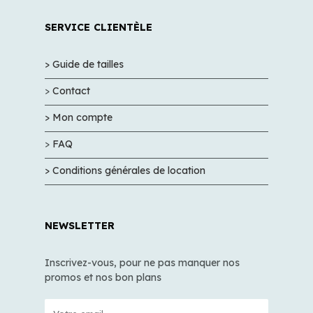
SERVICE CLIENTÈLE
> Guide de tailles
>
Contact
> Mon compte
>
FAQ
> Conditions générales de location
NEWSLETTER
Inscrivez-vous, pour ne pas manquer nos
promos et nos bon plans