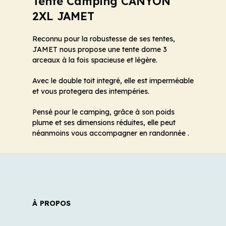
Tente Camping CANYON
2XL JAMET
Reconnu pour la robustesse de ses tentes,
JAMET nous propose une tente dome 3
arceaux à la fois spacieuse et légère.
Avec le double toit integré, elle est imperméable
et vous protegera des intempéries.
Pensé pour le camping, grâce à son poids
plume et ses dimensions réduites, elle peut
néanmoins vous accompagner en randonnée .
À PROPOS