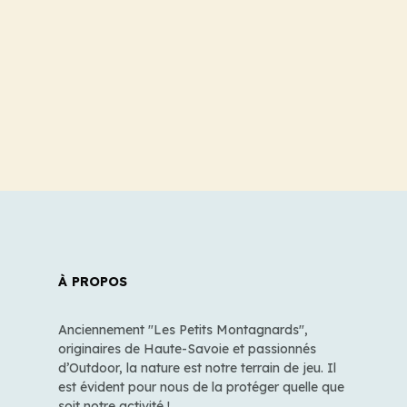
À PROPOS
Anciennement "Les Petits Montagnards",
originaires de Haute-Savoie et passionnés
d’Outdoor, la nature est notre terrain de jeu. Il
est évident pour nous de la protéger quelle que
soit notre activité !