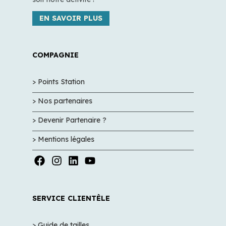
EN SAVOIR PLUS
COMPAGNIE
> Points Station
> Nos partenaires
> Devenir Partenaire ?
> Mentions légales
SERVICE CLIENTÈLE
> Guide de tailles