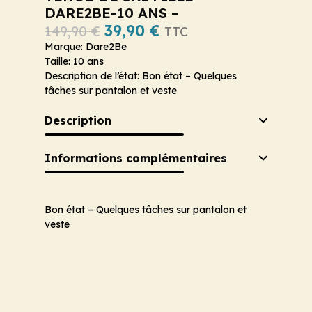
DARE2BE-10 ANS –
39,90
€
149,90
€
TTC
Marque: Dare2Be
Taille: 10 ans
Description de l’état: Bon état – Quelques
tâches sur pantalon et veste
Description
Informations complémentaires
Bon état – Quelques tâches sur pantalon et
veste