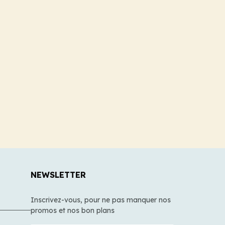
NEWSLETTER
Inscrivez-vous, pour ne pas manquer nos
promos et nos bon plans