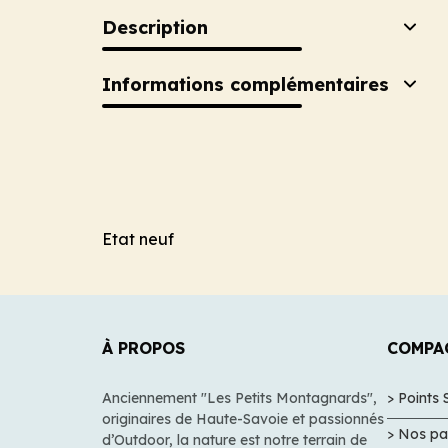
Description
Informations complémentaires
Etat neuf
À PROPOS
COMPA
Anciennement "Les Petits Montagnards",
> Points 
originaires de Haute-Savoie et passionnés
> Nos pa
d’Outdoor, la nature est notre terrain de