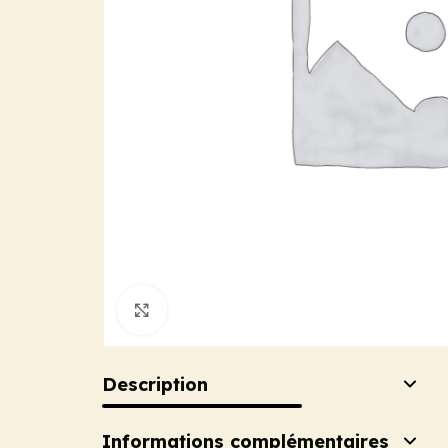
Cliquez pour agrandir
Description
Informations complémentaires