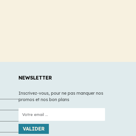
NEWSLETTER
Inscrivez-vous, pour ne pas manquer nos
promos et nos bon plans
VALIDER