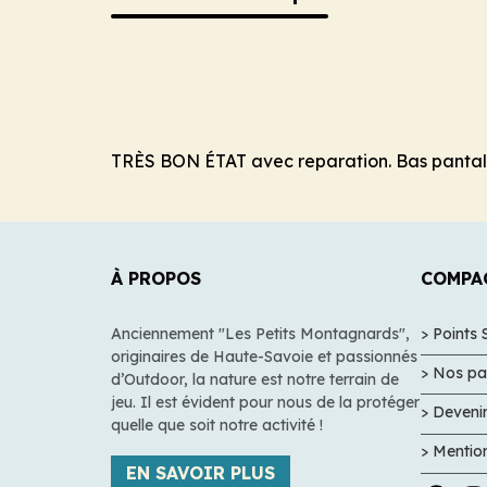
TRÈS BON ÉTAT avec reparation. Bas panta
À PROPOS
COMPA
Anciennement "Les Petits Montagnards",
> Points 
originaires de Haute-Savoie et passionnés
> Nos pa
d’Outdoor, la nature est notre terrain de
jeu. Il est évident pour nous de la protéger
> Devenir
quelle que soit notre activité !
> Mentio
EN SAVOIR PLUS