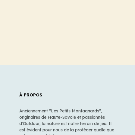
À PROPOS
Anciennement "Les Petits Montagnards",
originaires de Haute-Savoie et passionnés
d’Outdoor, la nature est notre terrain de jeu. Il
est évident pour nous de la protéger quelle que