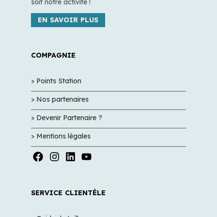
soit notre activité !
EN SAVOIR PLUS
COMPAGNIE
> Points Station
> Nos partenaires
> Devenir Partenaire ?
> Mentions légales
SERVICE CLIENTÈLE