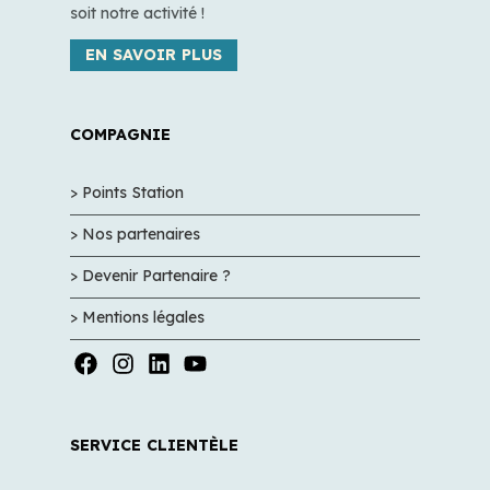
soit notre activité !
EN SAVOIR PLUS
COMPAGNIE
> Points Station
> Nos partenaires
> Devenir Partenaire ?
> Mentions légales
SERVICE CLIENTÈLE