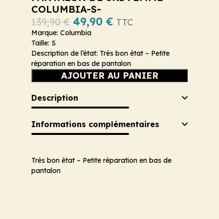
COLUMBIA-S-
49,90
€
139,90
€
TTC
Marque: Columbia
Taille: S
Description de l’état: Très bon état – Petite
réparation en bas de pantalon
AJOUTER AU PANIER
Description
Informations complémentaires
Très bon état – Petite réparation en bas de
pantalon