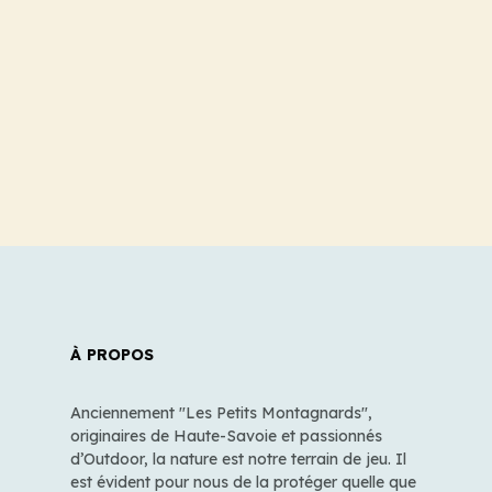
À PROPOS
Anciennement "Les Petits Montagnards",
originaires de Haute-Savoie et passionnés
d’Outdoor, la nature est notre terrain de jeu. Il
est évident pour nous de la protéger quelle que