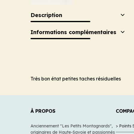
Description
Informations complémentaires
Très bon état petites taches résiduelles
À PROPOS
COMPA
Anciennement "Les Petits Montagnards",
> Points 
originaires de Haute-Savoie et passionnés