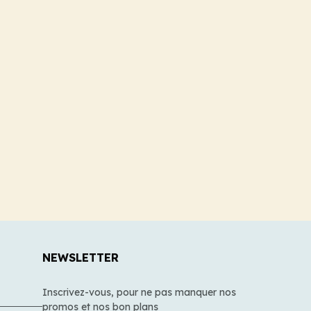
NEWSLETTER
Inscrivez-vous, pour ne pas manquer nos
promos et nos bon plans