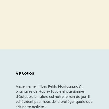
À PROPOS
Anciennement "Les Petits Montagnards",
originaires de Haute-Savoie et passionnés
d’Outdoor, la nature est notre terrain de jeu. Il
est évident pour nous de la protéger quelle que
soit notre activité !