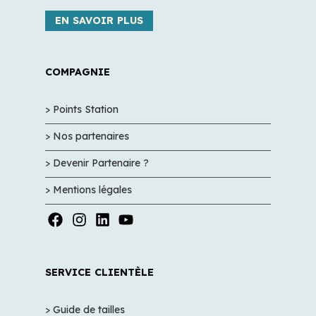
EN SAVOIR PLUS
COMPAGNIE
> Points Station
> Nos partenaires
> Devenir Partenaire ?
> Mentions légales
SERVICE CLIENTÈLE
> Guide de tailles