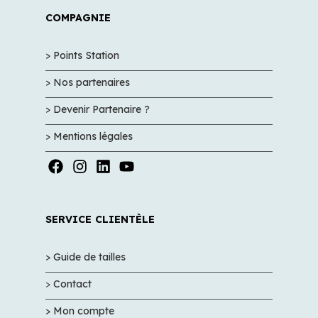
COMPAGNIE
> Points Station
> Nos partenaires
> Devenir Partenaire ?
> Mentions légales
SERVICE CLIENTÈLE
> Guide de tailles
>
Contact
> Mon compte