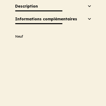
Description
Informations complémentaires
Neuf