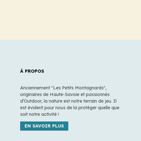
À PROPOS
Anciennement "Les Petits Montagnards",
originaires de Haute-Savoie et passionnés
d’Outdoor, la nature est notre terrain de jeu. Il
est évident pour nous de la protéger quelle que
soit notre activité !
EN SAVOIR PLUS