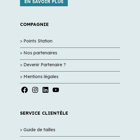
EN SAVOIR PLUS
COMPAGNIE
> Points Station
> Nos partenaires
> Devenir Partenaire ?
> Mentions légales
SERVICE CLIENTÈLE
> Guide de tailles