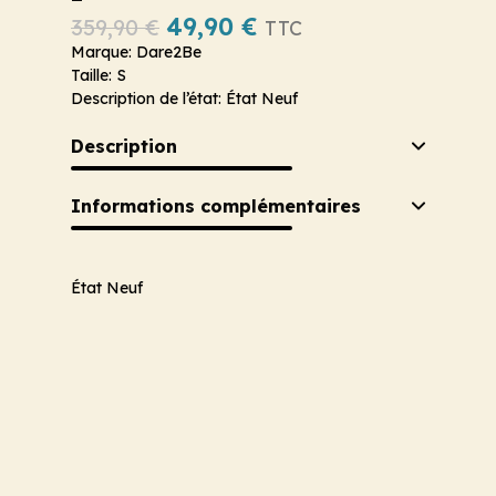
49,90
€
359,90
€
TTC
Marque: Dare2Be
Taille: S
Description de l’état: État Neuf
Description
Informations complémentaires
État Neuf