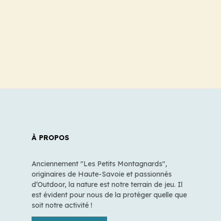
À PROPOS
Anciennement "Les Petits Montagnards",
originaires de Haute-Savoie et passionnés
d’Outdoor, la nature est notre terrain de jeu. Il
est évident pour nous de la protéger quelle que
soit notre activité !