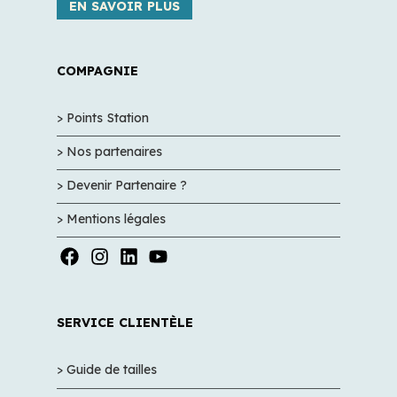
EN SAVOIR PLUS
COMPAGNIE
> Points Station
> Nos partenaires
> Devenir Partenaire ?
> Mentions légales
SERVICE CLIENTÈLE
> Guide de tailles