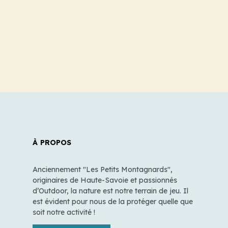
À PROPOS
Anciennement "Les Petits Montagnards",
originaires de Haute-Savoie et passionnés
d’Outdoor, la nature est notre terrain de jeu. Il
est évident pour nous de la protéger quelle que
soit notre activité !