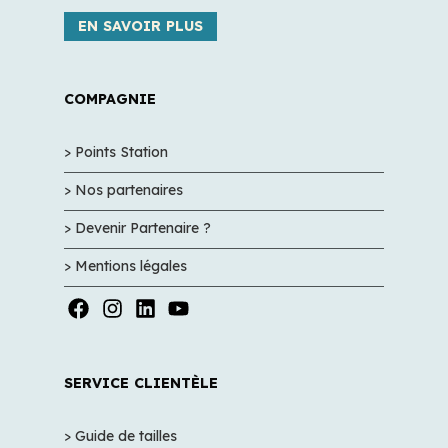
EN SAVOIR PLUS
COMPAGNIE
> Points Station
> Nos partenaires
> Devenir Partenaire ?
> Mentions légales
SERVICE CLIENTÈLE
> Guide de tailles