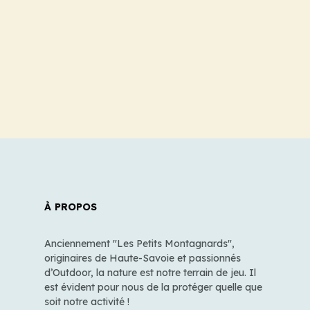
À PROPOS
Anciennement "Les Petits Montagnards",
originaires de Haute-Savoie et passionnés
d’Outdoor, la nature est notre terrain de jeu. Il
est évident pour nous de la protéger quelle que
soit notre activité !