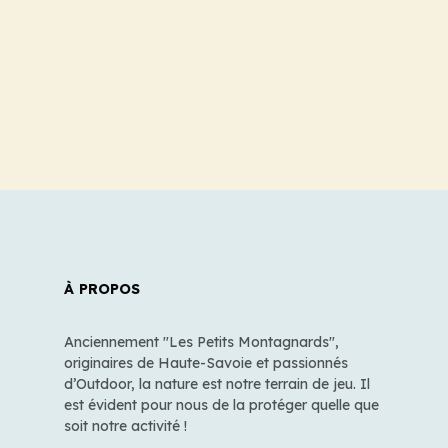
À PROPOS
Anciennement "Les Petits Montagnards",
originaires de Haute-Savoie et passionnés
d’Outdoor, la nature est notre terrain de jeu. Il
est évident pour nous de la protéger quelle que
soit notre activité !