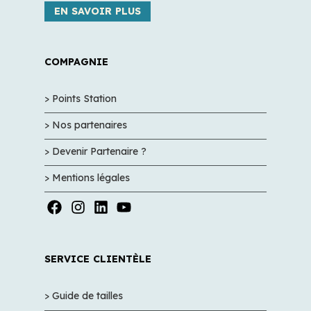
EN SAVOIR PLUS
COMPAGNIE
> Points Station
> Nos partenaires
> Devenir Partenaire ?
> Mentions légales
SERVICE CLIENTÈLE
> Guide de tailles