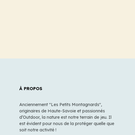
À PROPOS
Anciennement "Les Petits Montagnards",
originaires de Haute-Savoie et passionnés
d’Outdoor, la nature est notre terrain de jeu. Il
est évident pour nous de la protéger quelle que
soit notre activité !