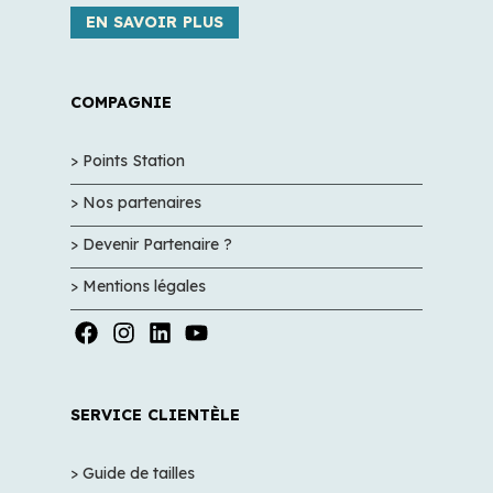
EN SAVOIR PLUS
COMPAGNIE
> Points Station
> Nos partenaires
> Devenir Partenaire ?
> Mentions légales
SERVICE CLIENTÈLE
> Guide de tailles