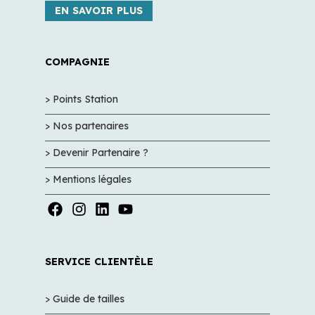
EN SAVOIR PLUS
COMPAGNIE
> Points Station
> Nos partenaires
> Devenir Partenaire ?
> Mentions légales
SERVICE CLIENTÈLE
> Guide de tailles