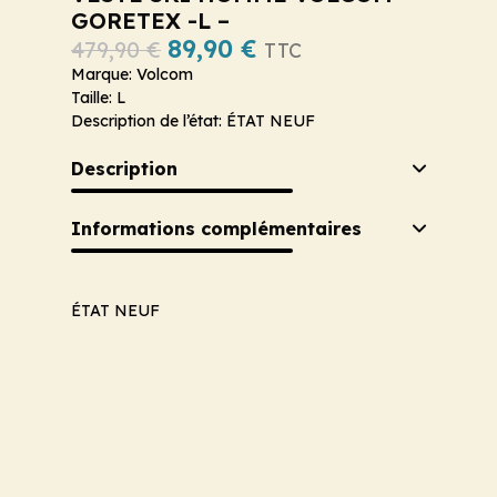
GORETEX -L –
89,90
€
479,90
€
TTC
Marque: Volcom
Taille: L
Description de l’état: ÉTAT NEUF
Description
Informations complémentaires
ÉTAT NEUF