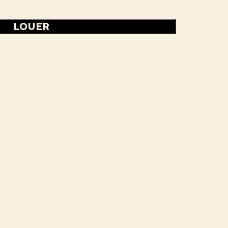
LOUER