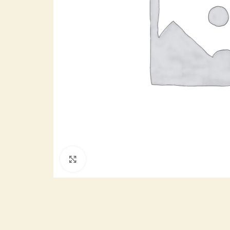
Cliquez pour agrandir