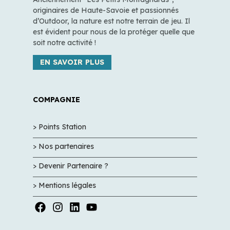
originaires de Haute-Savoie et passionnés
d’Outdoor, la nature est notre terrain de jeu. Il
est évident pour nous de la protéger quelle que
soit notre activité !
EN SAVOIR PLUS
COMPAGNIE
> Points Station
> Nos partenaires
> Devenir Partenaire ?
> Mentions légales