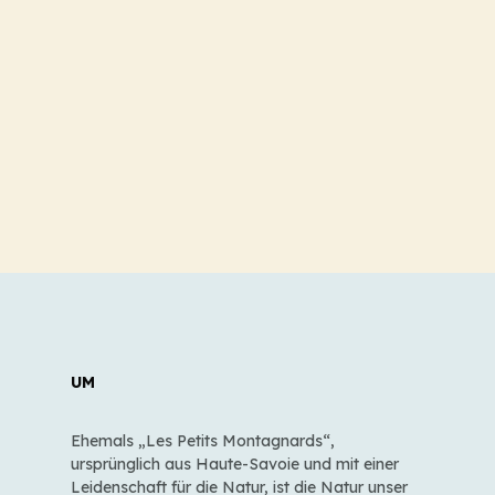
UM
Ehemals „Les Petits Montagnards“,
ursprünglich aus Haute-Savoie und mit einer
Leidenschaft für die Natur, ist die Natur unser