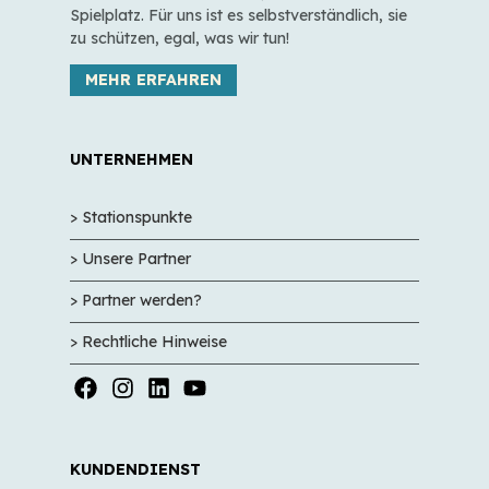
Spielplatz. Für uns ist es selbstverständlich, sie
zu schützen, egal, was wir tun!
MEHR ERFAHREN
UNTERNEHMEN
> Stationspunkte
> Unsere Partner
> Partner werden?
> Rechtliche Hinweise
KUNDENDIENST