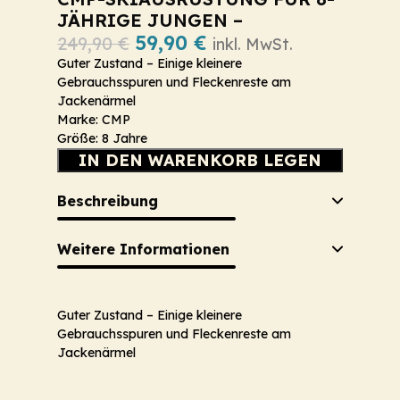
JÄHRIGE JUNGEN –
59,90
€
249,90
€
inkl. MwSt.
Guter Zustand – Einige kleinere
Gebrauchsspuren und Fleckenreste am
Jackenärmel
Marke: CMP
Größe: 8 Jahre
IN DEN WARENKORB LEGEN
Beschreibung
Weitere Informationen
Guter Zustand – Einige kleinere
Gebrauchsspuren und Fleckenreste am
Jackenärmel