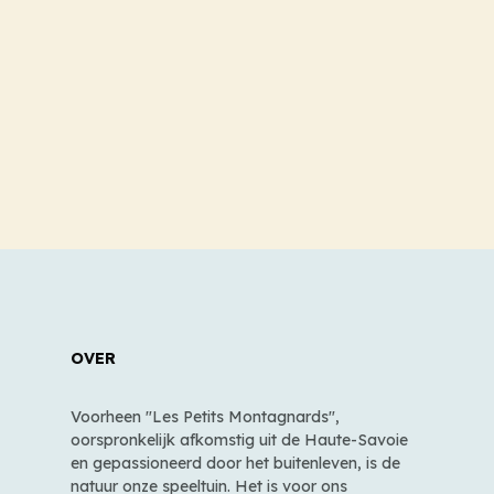
OVER
Voorheen "Les Petits Montagnards",
oorspronkelijk afkomstig uit de Haute-Savoie
en gepassioneerd door het buitenleven, is de
natuur onze speeltuin. Het is voor ons