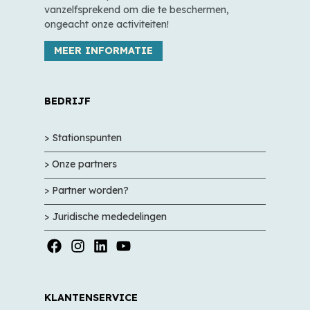
vanzelfsprekend om die te beschermen,
ongeacht onze activiteiten!
MEER INFORMATIE
BEDRIJF
> Stationspunten
> Onze partners
> Partner worden?
> Juridische mededelingen
KLANTENSERVICE