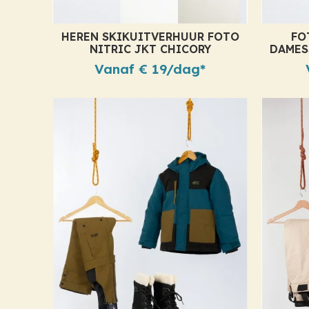
HEREN SKIKUITVERHUUR FOTO
FO
NITRIC JKT CHICORY
DAMES
Vanaf € 19/dag*