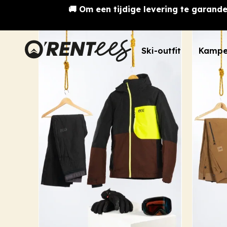
🚚 Om een tijdige levering te garande
Ski-outfit
Kampe