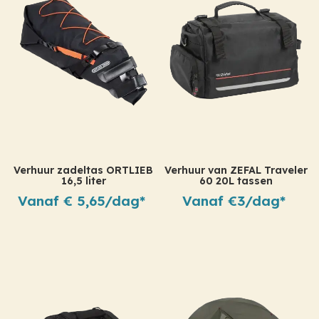
Verhuur zadeltas ORTLIEB
Verhuur van ZEFAL Traveler
16,5 liter
60 20L tassen
Vanaf € 5,65/dag*
Vanaf €3/dag*