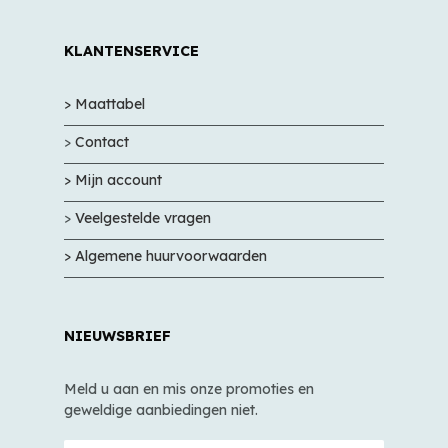
KLANTENSERVICE
> Maattabel
>
Contact
> Mijn account
>
Veelgestelde vragen
> Algemene huurvoorwaarden
NIEUWSBRIEF
Meld u aan en mis onze promoties en
geweldige aanbiedingen niet.