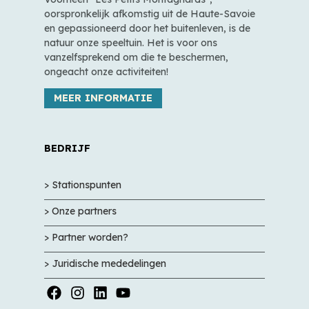
oorspronkelijk afkomstig uit de Haute-Savoie
en gepassioneerd door het buitenleven, is de
natuur onze speeltuin. Het is voor ons
vanzelfsprekend om die te beschermen,
ongeacht onze activiteiten!
MEER INFORMATIE
BEDRIJF
> Stationspunten
> Onze partners
> Partner worden?
> Juridische mededelingen