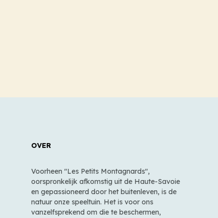
OVER
Voorheen "Les Petits Montagnards",
oorspronkelijk afkomstig uit de Haute-Savoie
en gepassioneerd door het buitenleven, is de
natuur onze speeltuin. Het is voor ons
vanzelfsprekend om die te beschermen,