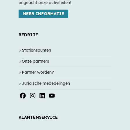
ongeacht onze activiteiten!
MEER INFORMATIE
BEDRIJF
> Stationspunten
> Onze partners
> Partner worden?
> Juridische mededelingen
KLANTENSERVICE